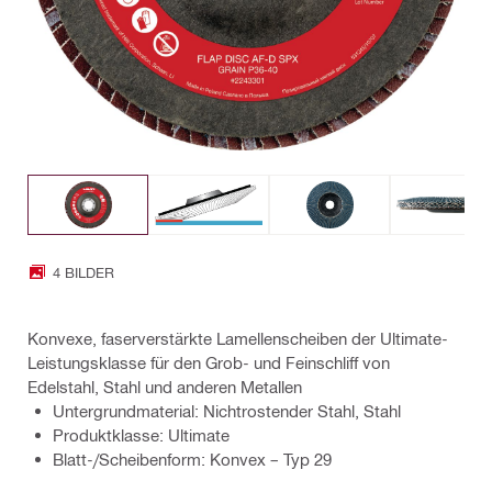
4 BILDER
Konvexe, faserverstärkte Lamellenscheiben der Ultimate-
Leistungsklasse für den Grob- und Feinschliff von
Edelstahl, Stahl und anderen Metallen
Untergrundmaterial: Nichtrostender Stahl, Stahl
Produktklasse: Ultimate
Blatt-/Scheibenform: Konvex – Typ 29