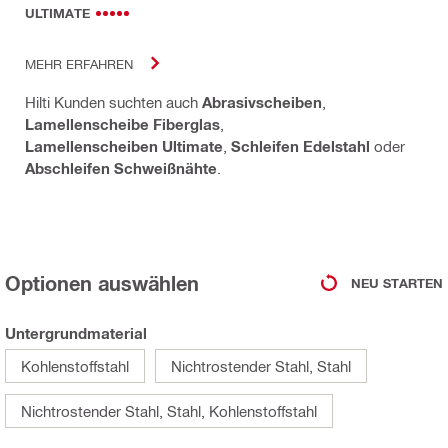
ULTIMATE
MEHR ERFAHREN
Hilti Kunden suchten auch
Abrasivscheiben
,
Lamellenscheibe Fiberglas
,
Lamellenscheiben Ultimate
,
Schleifen Edelstahl
oder
Abschleifen Schweißnähte
.
Optionen auswählen
NEU STARTEN
Untergrundmaterial
Kohlenstoffstahl
Nichtrostender Stahl, Stahl
Nichtrostender Stahl, Stahl, Kohlenstoffstahl