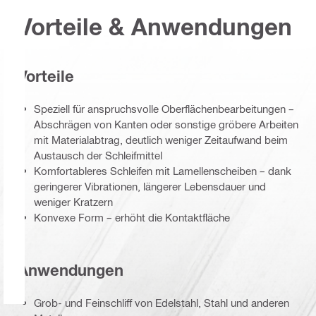
Vorteile & Anwendungen
Vorteile
Speziell für anspruchsvolle Oberflächenbearbeitungen –
Abschrägen von Kanten oder sonstige gröbere Arbeiten
mit Materialabtrag, deutlich weniger Zeitaufwand beim
Austausch der Schleifmittel
Komfortableres Schleifen mit Lamellenscheiben – dank
geringerer Vibrationen, längerer Lebensdauer und
weniger Kratzern
Konvexe Form – erhöht die Kontaktfläche
Anwendungen
Grob- und Feinschliff von Edelstahl, Stahl und anderen