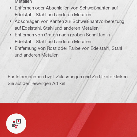
Metallen
Entfernen oder Abschleifen von Schweißnähten auf
Edelstahl, Stahl und anderen Metallen
Abschrägen von Kanten zur Schweißnahtvorbereitung
auf Edelstahl, Stahl und anderen Metallen
Entfernen von Graten nach groben Schnitten in
Edelstahl, Stahl und anderen Metallen
Entfernung von Rost oder Farbe von Edelstahl, Stahl
und anderen Metallen
Für Informationen bzgl. Zulassungen und Zertifikate klicken
Sie auf den jeweiligen Artikel.