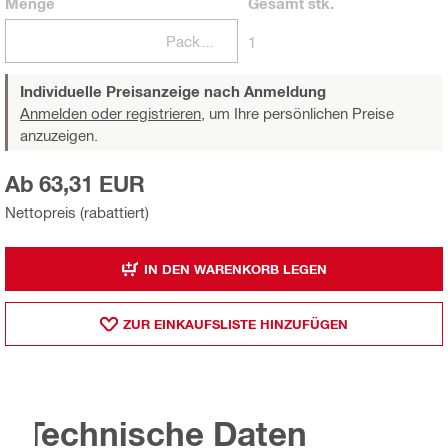
Menge
Gesamt
stk.
Packungen
1
Individuelle Preisanzeige nach Anmeldung
Anmelden oder registrieren,
um Ihre persönlichen Preise
anzuzeigen.
Ab 63,31 EUR
Nettopreis (rabattiert)
IN DEN WARENKORB LEGEN
ZUR EINKAUFSLISTE HINZUFÜGEN
Technische Daten