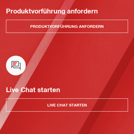
Produktvorführung anfordern
PRODUKTVORFÜHRUNG ANFORDERN
Live Chat starten
LIVE CHAT STARTEN