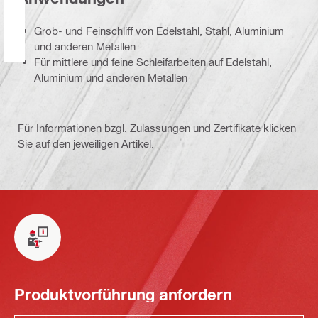
Grob- und Feinschliff von Edelstahl, Stahl, Aluminium
und anderen Metallen
Für mittlere und feine Schleifarbeiten auf Edelstahl,
Aluminium und anderen Metallen
Für Informationen bzgl. Zulassungen und Zertifikate klicken
Sie auf den jeweiligen Artikel.
Produktvorführung anfordern