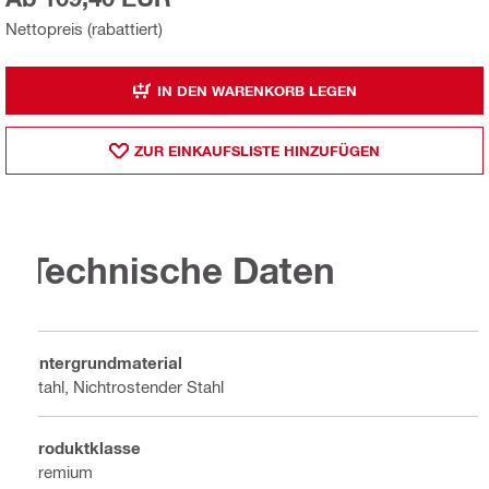
Nettopreis (rabattiert)
IN DEN WARENKORB LEGEN
ZUR EINKAUFSLISTE HINZUFÜGEN
Technische Daten
Untergrundmaterial
Stahl, Nichtrostender Stahl
Produktklasse
Premium