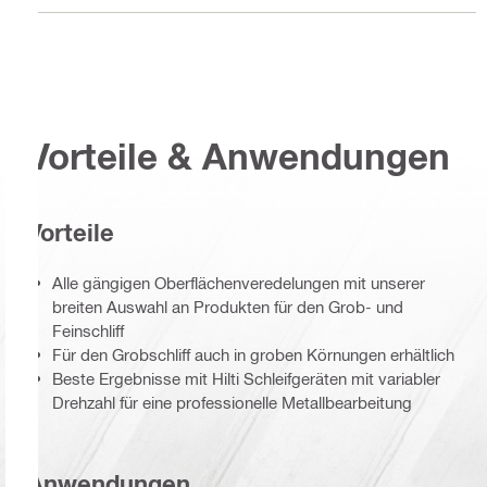
Vorteile & Anwendungen
Vorteile
Alle gängigen Oberflächenveredelungen mit unserer
breiten Auswahl an Produkten für den Grob- und
Feinschliff
Für den Grobschliff auch in groben Körnungen erhältlich
Beste Ergebnisse mit Hilti Schleifgeräten mit variabler
Drehzahl für eine professionelle Metallbearbeitung
Anwendungen