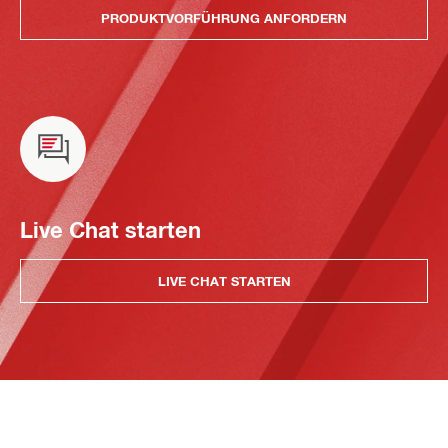
PRODUKTVORFÜHRUNG ANFORDERN
Live Chat starten
LIVE CHAT STARTEN