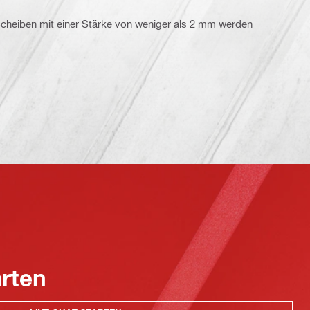
Scheiben mit einer Stärke von weniger als 2 mm werden
arten