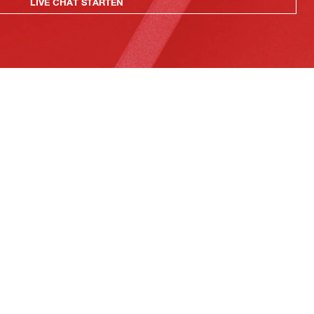
LIVE CHAT STARTEN