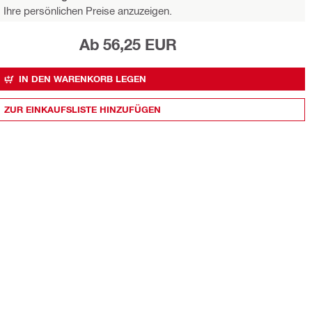
Ihre persönlichen Preise anzuzeigen.
Ab 56,25 EUR
IN DEN WARENKORB LEGEN
ZUR EINKAUFSLISTE HINZUFÜGEN