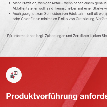
Mehr Präzision, weniger Abfall – wenn neben einem genaue
Abfall entstehen soll, sind Trennscheiben mit einer Stärke 
Auch geeignet zum Schneiden von Edelstahl – enthält wenig
oder Chlor für ein minimales Risiko von Gratbildung, Verfä
Für Informationen bzgl. Zulassungen und Zertifikate klicken Sie 
Produktvorführung anford