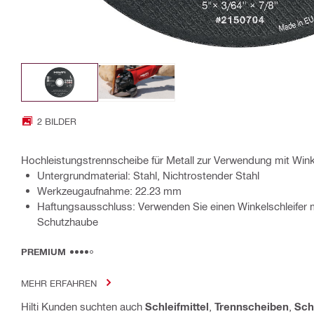
2 BILDER
Hochleistungstrennscheibe für Metall zur Verwendung mit Wink
Untergrundmaterial: Stahl, Nichtrostender Stahl
Werkzeugaufnahme: 22.23 mm
Haftungsausschluss: Verwenden Sie einen Winkelschleifer m
Schutzhaube
PREMIUM
MEHR ERFAHREN
Hilti Kunden suchten auch
Schleifmittel
,
Trennscheiben
,
Sch