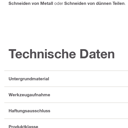
Schneiden von Metall
oder
Schneiden von dünnen Teilen
.
Technische Daten
Untergrundmaterial
Werkzeugaufnahme
Haftungsausschluss
Produktklasse