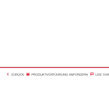
ZURÜCK
PRODUKTVORFÜHRUNG ANFORDERN
LIVE CHA