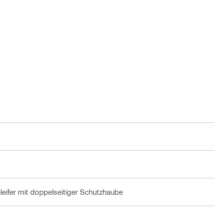
eifer mit doppelseitiger Schutzhaube