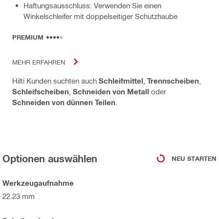
Haftungsausschluss: Verwenden Sie einen
Winkelschleifer mit doppelseitiger Schutzhaube
PREMIUM
MEHR ERFAHREN
Hilti Kunden suchten auch
Schleifmittel
,
Trennscheiben
,
Schleifscheiben
,
Schneiden von Metall
oder
Schneiden von dünnen Teilen
.
Optionen auswählen
NEU STARTEN
Werkzeugaufnahme
22.23 mm