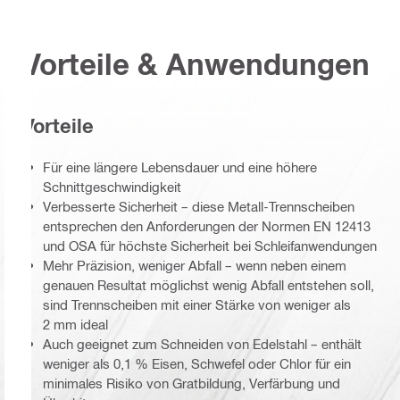
Vorteile & Anwendungen
Vorteile
Für eine längere Lebensdauer und eine höhere
Schnittgeschwindigkeit
Verbesserte Sicherheit – diese Metall-Trennscheiben
entsprechen den Anforderungen der Normen EN 12413
und OSA für höchste Sicherheit bei Schleifanwendungen
Mehr Präzision, weniger Abfall – wenn neben einem
genauen Resultat möglichst wenig Abfall entstehen soll,
sind Trennscheiben mit einer Stärke von weniger als
2 mm ideal
Auch geeignet zum Schneiden von Edelstahl – enthält
weniger als 0,1 % Eisen, Schwefel oder Chlor für ein
minimales Risiko von Gratbildung, Verfärbung und