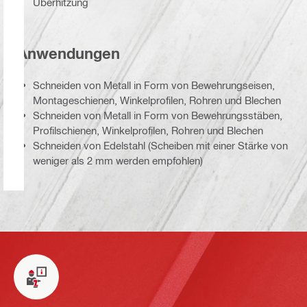
Überhitzung
Anwendungen
Schneiden von Metall in Form von Bewehrungseisen,
Montageschienen, Winkelprofilen, Rohren und Blechen
Schneiden von Metall in Form von Bewehrungsstäben,
Profilschienen, Winkelprofilen, Rohren und Blechen
Schneiden von Edelstahl (Scheiben mit einer Stärke von
weniger als 2 mm werden empfohlen)