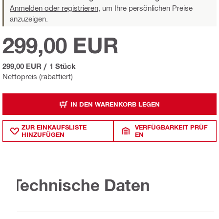
Anmelden oder registrieren,
um Ihre persönlichen Preise
anzuzeigen.
299,00 EUR
299,00 EUR
/
1 Stück
Nettopreis (rabattiert)
IN DEN WARENKORB LEGEN
ZUR EINKAUFSLISTE
VERFÜGBARKEIT PRÜF
HINZUFÜGEN
EN
Technische Daten