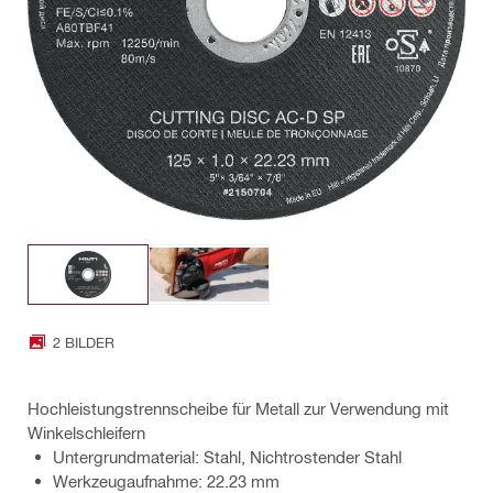
2 BILDER
Hochleistungstrennscheibe für Metall zur Verwendung mit
Winkelschleifern
Untergrundmaterial: Stahl, Nichtrostender Stahl
Werkzeugaufnahme: 22.23 mm