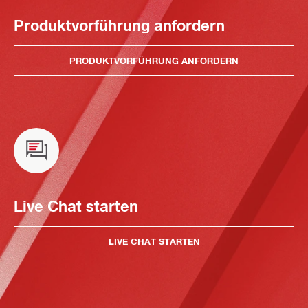
Produktvorführung anfordern
PRODUKTVORFÜHRUNG ANFORDERN
Live Chat starten
LIVE CHAT STARTEN