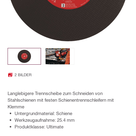
2 BILDER
Langlebigere Trennscheibe zum Schneiden von
Stahlschienen mit festen Schienentrennschleifern mit
Klemme
Untergrundmaterial: Schiene
Werkzeugaufnahme: 25.4 mm
Produktklasse: Ultimate