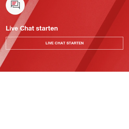
Live Chat starten
LIVE CHAT STARTEN