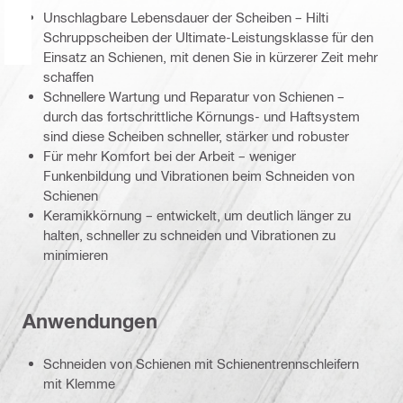
Unschlagbare Lebensdauer der Scheiben – Hilti
Schruppscheiben der Ultimate-Leistungsklasse für den
Einsatz an Schienen, mit denen Sie in kürzerer Zeit mehr
schaffen
Schnellere Wartung und Reparatur von Schienen –
durch das fortschrittliche Körnungs- und Haftsystem
sind diese Scheiben schneller, stärker und robuster
Für mehr Komfort bei der Arbeit – weniger
Funkenbildung und Vibrationen beim Schneiden von
Schienen
Keramikkörnung – entwickelt, um deutlich länger zu
halten, schneller zu schneiden und Vibrationen zu
minimieren
Anwendungen
Schneiden von Schienen mit Schienentrennschleifern
mit Klemme