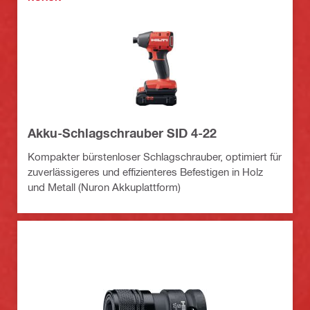
Akku-Schlagschrauber SID 4-22
Kompakter bürstenloser Schlagschrauber, optimiert für
zuverlässigeres und effizienteres Befestigen in Holz
und Metall (Nuron Akkuplattform)