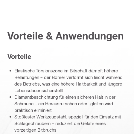
Vorteile & Anwendungen
Vorteile
Elastische Torsionszone im Bitschaft dämpft höhere
Belastungen – der Bohrer verformt sich leicht während
des Betriebs, was eine höhere Haltbarkeit und längere
Lebensdauer sicherstellt
Diamantbeschichtung für einen sicheren Halt in der
Schraube – ein Herausrutschen oder -gleiten wird
praktisch eliminiert
Stoßfester Werkzeugstahl, speziell für den Einsatz mit
Schlagschraubern – reduziert die Gefahr eines
vorzeitigen Bitbruchs