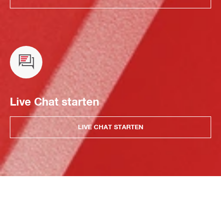
Live Chat starten
LIVE CHAT STARTEN