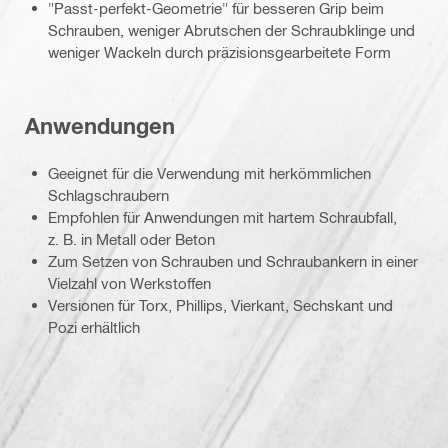
"Passt-perfekt-Geometrie" für besseren Grip beim
Schrauben, weniger Abrutschen der Schraubklinge und
weniger Wackeln durch präzisionsgearbeitete Form
Anwendungen
Geeignet für die Verwendung mit herkömmlichen
Schlagschraubern
Empfohlen für Anwendungen mit hartem Schraubfall,
z. B. in Metall oder Beton
Zum Setzen von Schrauben und Schraubankern in einer
Vielzahl von Werkstoffen
Versionen für Torx, Phillips, Vierkant, Sechskant und
Pozi erhältlich