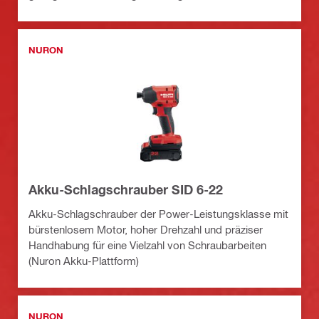
NURON
Akku-Schlagschrauber SID 6-22
Akku-Schlagschrauber der Power-Leistungsklasse mit
bürstenlosem Motor, hoher Drehzahl und präziser
Handhabung für eine Vielzahl von Schraubarbeiten
(Nuron Akku-Plattform)
NURON