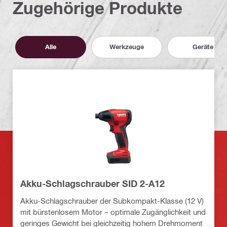
Zugehörige Produkte
Alle
Werkzeuge
Geräte
Akku-Schlagschrauber SID 2-A12
Akku-Schlagschrauber der Subkompakt-Klasse (12 V)
mit bürstenlosem Motor – optimale Zugänglichkeit und
geringes Gewicht bei gleichzeitig hohem Drehmoment