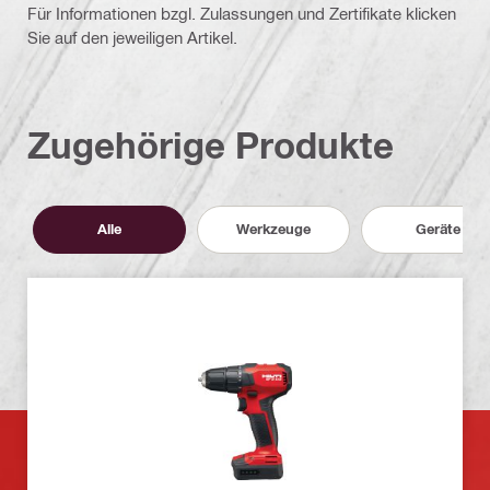
Für Informationen bzgl. Zulassungen und Zertifikate klicken
Sie auf den jeweiligen Artikel.
Zugehörige Produkte
Alle
Werkzeuge
Geräte