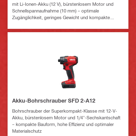
mit Li-Ionen-Akku (12 V), bürstenlosem Motor und
Schnellspannaufnahme (10 mm) – optimale
Zugänglichkeit, geringes Gewicht und kompakte
Bauform
Akku-Bohrschrauber SFD 2-A12
Bohrschrauber der Superkompakt-Klasse mit 12-V-
Akku, bürstenlosem Motor und 1/4"-Sechskantschaft
– kompakte Bauform, hohe Effizienz und optimaler
Materialschutz