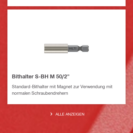
Bithalter S-BH M 50/2"
Standard-Bithalter mit Magnet zur Verwendung mit
normalen Schraubendrehern
ALLE ANZEIGEN