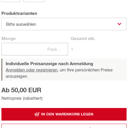
Produktvarianten
Bitte auswählen
Menge
Gesamt
stk.
Packungen
1
Individuelle Preisanzeige nach Anmeldung
Anmelden oder registrieren,
um Ihre persönlichen Preise
anzuzeigen.
Ab 50,00 EUR
Nettopreis (rabattiert)
IN DEN WARENKORB LEGEN