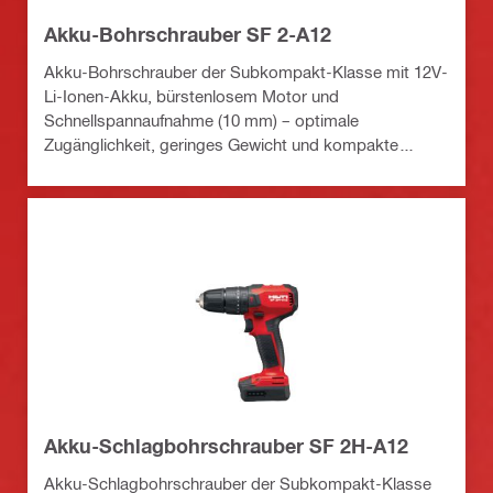
Akku-Bohrschrauber SF 2-A12
Akku-Bohrschrauber der Subkompakt-Klasse mit 12V-
Li-Ionen-Akku, bürstenlosem Motor und
Schnellspannaufnahme (10 mm) – optimale
Zugänglichkeit, geringes Gewicht und kompakte
Bauform
Akku-Schlagbohrschrauber SF 2H-A12
Akku-Schlagbohrschrauber der Subkompakt-Klasse