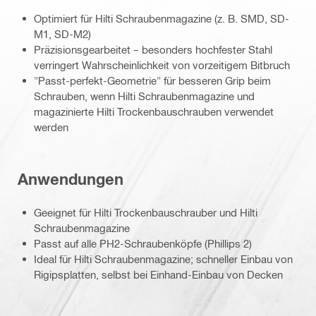
Optimiert für Hilti Schraubenmagazine (z. B. SMD, SD-
M1, SD-M2)
Präzisionsgearbeitet – besonders hochfester Stahl
verringert Wahrscheinlichkeit von vorzeitigem Bitbruch
"Passt-perfekt-Geometrie" für besseren Grip beim
Schrauben, wenn Hilti Schraubenmagazine und
magazinierte Hilti Trockenbauschrauben verwendet
werden
Anwendungen
Geeignet für Hilti Trockenbauschrauber und Hilti
Schraubenmagazine
Passt auf alle PH2-Schraubenköpfe (Phillips 2)
Ideal für Hilti Schraubenmagazine; schneller Einbau von
Rigipsplatten, selbst bei Einhand-Einbau von Decken