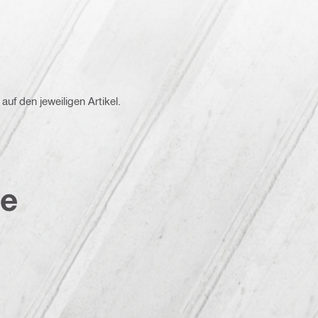
auf den jeweiligen Artikel.
te