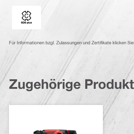
Einsteckenden
Für Informationen bzgl. Zulassungen und Zertifikate klicken Sie 
Zugehörige Produk