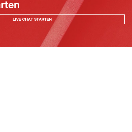
arten
LIVE CHAT STARTEN