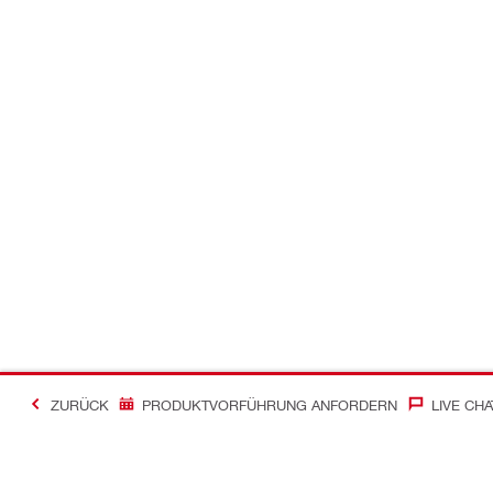
ZURÜCK
PRODUKTVORFÜHRUNG ANFORDERN
LIVE CHA