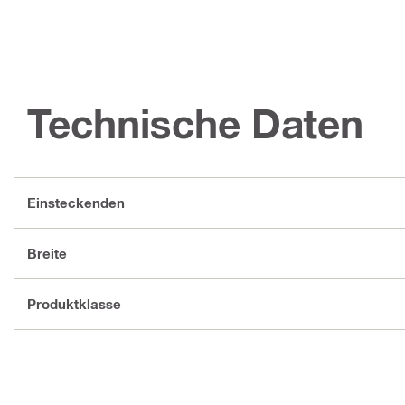
Technische Daten
Einsteckenden
Breite
Produktklasse