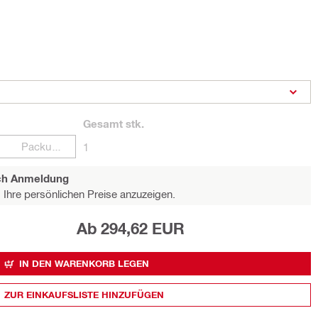
Gesamt
stk.
Packungen
1
ach Anmeldung
Ihre persönlichen Preise anzuzeigen.
Ab 294,62 EUR
IN DEN WARENKORB LEGEN
ZUR EINKAUFSLISTE HINZUFÜGEN