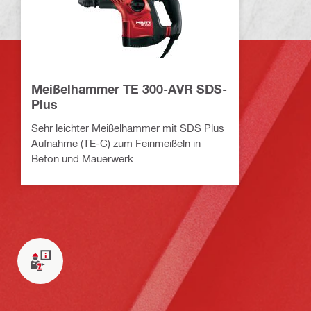
Meißelhammer TE 300-AVR SDS-
Plus
Sehr leichter Meißelhammer mit SDS Plus
Aufnahme (TE-C) zum Feinmeißeln in
Beton und Mauerwerk