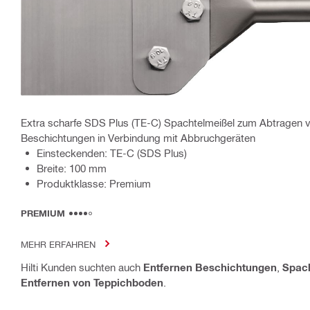
Extra scharfe SDS Plus (TE-C) Spachtelmeißel zum Abtragen
Beschichtungen in Verbindung mit Abbruchgeräten
Einsteckenden: TE-C (SDS Plus)
Breite: 100 mm
Produktklasse: Premium
PREMIUM
MEHR ERFAHREN
Hilti Kunden suchten auch
Entfernen Beschichtungen
,
Spach
Entfernen von Teppichboden
.