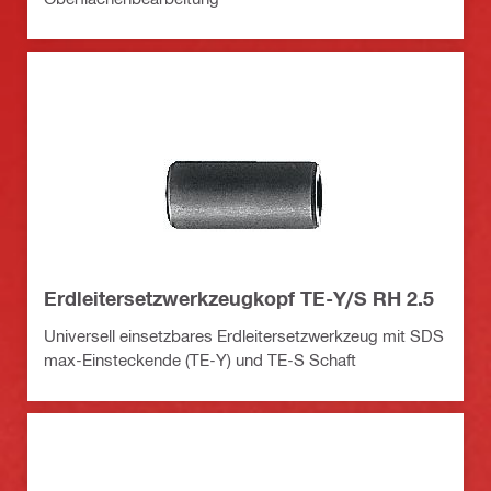
Erdleitersetzwerkzeugkopf TE-Y/S RH 2.5
Universell einsetzbares Erdleitersetzwerkzeug mit SDS
max-Einsteckende (TE-Y) und TE-S Schaft