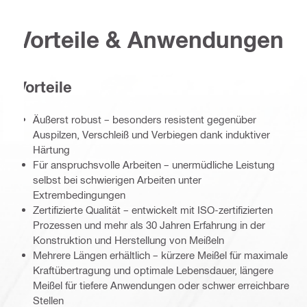
Vorteile & Anwendungen
Vorteile
Äußerst robust – besonders resistent gegenüber
Auspilzen, Verschleiß und Verbiegen dank induktiver
Härtung
Für anspruchsvolle Arbeiten – unermüdliche Leistung
selbst bei schwierigen Arbeiten unter
Extrembedingungen
Zertifizierte Qualität – entwickelt mit ISO-zertifizierten
Prozessen und mehr als 30 Jahren Erfahrung in der
Konstruktion und Herstellung von Meißeln
Mehrere Längen erhältlich – kürzere Meißel für maximale
Kraftübertragung und optimale Lebensdauer, längere
Meißel für tiefere Anwendungen oder schwer erreichbare
Stellen