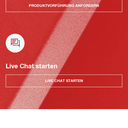
PRODUKTVORFÜHRUNG ANFORDERN
Live Chat starten
LIVE CHAT STARTEN