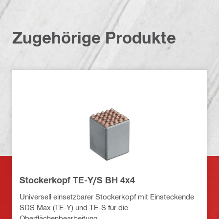
Zugehörige Produkte
Stockerkopf TE-Y/S BH 4x4
Universell einsetzbarer Stockerkopf mit Einsteckende
SDS Max (TE-Y) und TE-S für die
Oberflächenbearbeitung