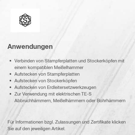
Einsteckenden
Anwendungen
Verbinden von Stampferplatten und Stockerköpfen mit
einem kompatiblen Meißelhammer
Aufstecken von Stampferplatten
Aufstecken von Stockerköpfen
Aufstecken von Erdleitersetzwerkzeugen
Zur Verwendung mit elektrischen TE-S
Abbruchhämmern, Meißelhämmern oder Bohrhämmern
Für Informationen bzgl. Zulassungen und Zertifikate klicken
Sie auf den jeweiligen Artikel.