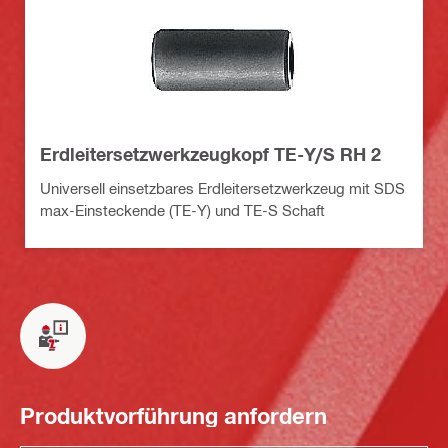
Erdleitersetzwerkzeugkopf TE-Y/S RH 2
Universell einsetzbares Erdleitersetzwerkzeug mit SDS
max-Einsteckende (TE-Y) und TE-S Schaft
Produktvorführung anfordern