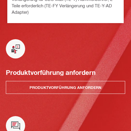
Teile erforderlich (TE-FY Verlängerung und TE-Y-AD
Adapter)
Produktvorführung anfordern
PRODUKTVORFÜHRUNG ANFORDERN