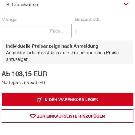
Bitte auswählen
Menge
Gesamt
stk.
Packungen
1
Individuelle Preisanzeige nach Anmeldung
Anmelden oder registrieren,
um Ihre persönlichen Preise
anzuzeigen.
Ab 103,15 EUR
Nettopreis (rabattiert)
IN DEN WARENKORB LEGEN
ZUR EINKAUFSLISTE HINZUFÜGEN