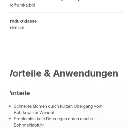
Wolframkarbid
Produktklasse
Premium
Vorteile & Anwendungen
Vorteile
Schnelles Bohren durch kurzen Übergang vom
Bohrkopf zur Wendel
Problemlos tiefe Bohrungen durch rasche
Bohrmehlabfuhr