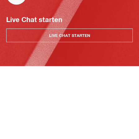
Live Chat starten
LIVE CHAT STARTEN