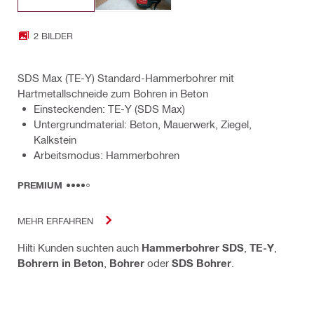
2 BILDER
SDS Max (TE-Y) Standard-Hammerbohrer mit
Hartmetallschneide zum Bohren in Beton
Einsteckenden: TE-Y (SDS Max)
Untergrundmaterial: Beton, Mauerwerk, Ziegel,
Kalkstein
Arbeitsmodus: Hammerbohren
PREMIUM
MEHR ERFAHREN
Hilti Kunden suchten auch
Hammerbohrer SDS
,
TE-Y
,
Bohrern in Beton
,
Bohrer
oder
SDS Bohrer
.