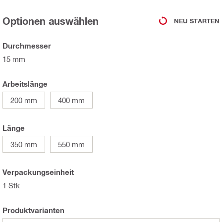
Optionen auswählen
NEU STARTEN
Durchmesser
15 mm
Arbeitslänge
200 mm
400 mm
Länge
350 mm
550 mm
Verpackungseinheit
1 Stk
Produktvarianten