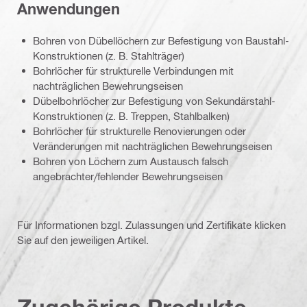
Anwendungen
Bohren von Dübellöchern zur Befestigung von Baustahl-
Konstruktionen (z. B. Stahlträger)
Bohrlöcher für strukturelle Verbindungen mit
nachträglichen Bewehrungseisen
Dübelbohrlöcher zur Befestigung von Sekundärstahl-
Konstruktionen (z. B. Treppen, Stahlbalken)
Bohrlöcher für strukturelle Renovierungen oder
Veränderungen mit nachträglichen Bewehrungseisen
Bohren von Löchern zum Austausch falsch
angebrachter/fehlender Bewehrungseisen
Für Informationen bzgl. Zulassungen und Zertifikate klicken
Sie auf den jeweiligen Artikel.