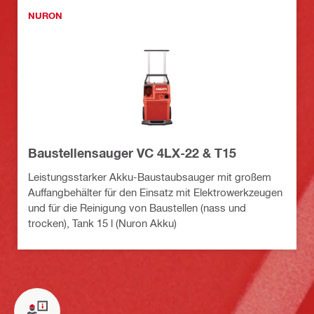
NURON
Baustellensauger VC 4LX-22 & T15
Leistungsstarker Akku-Baustaubsauger mit großem
Auffangbehälter für den Einsatz mit Elektrowerkzeugen
und für die Reinigung von Baustellen (nass und
trocken), Tank 15 l (Nuron Akku)