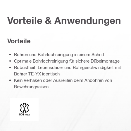
Vorteile & Anwendungen
Vorteile
Bohren und Bohrlochreinigung in einem Schritt
Optimale Bohrlochreinigung für sichere Dübelmontage
Robustheit, Lebensdauer und Bohrgeschwindigkeit mit
Bohrer TE-YX identisch
Kein Verhaken oder Ausreißen beim Anbohren von
Bewehrungseisen
Einsteckenden