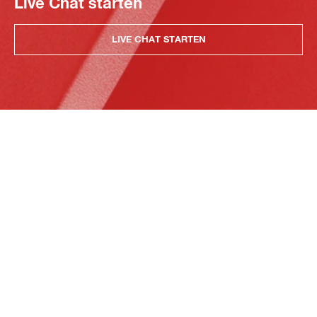
Live Chat starten
LIVE CHAT STARTEN