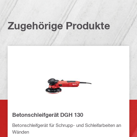
Zugehörige Produkte
Betonschleifgerät DGH 130
Betonschleifgerät für Schrupp- und Schleifarbeiten an
Wänden