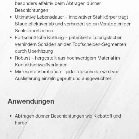
besonders effektiv beim Abtragen dünner
Beschichtungen
Ultimative Lebensdauer – innovativer Stahlkörper trägt
Staub effektiver ab und verhindert so ein Verstopfen der
Schleifoberflächen
Fortschrittliche Kühlung – patentierte Lüfungslöcher
verhindern Schäden an den Topfscheiben-Segmenten
durch Überhitzung
Robust – hergestellt aus hochwertigem Material im
Kontaktschweißverfahren
Minimierte Vibrationen – jede Topfscheibe wird vor
Auslieferung einzeln geprüft und ausgewuchtet
Anwendungen
Abtragen dünner Beschichtungen wie Klebstoff und
Farbe