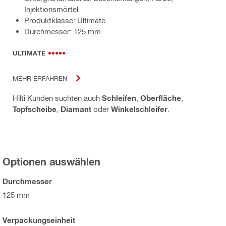
Injektionsmörtel
Produktklasse: Ultimate
Durchmesser: 125 mm
ULTIMATE
MEHR ERFAHREN
Hilti Kunden suchten auch
Schleifen
,
Oberfläche
,
Topfscheibe
,
Diamant
oder
Winkelschleifer
.
Optionen auswählen
Durchmesser
125 mm
Verpackungseinheit