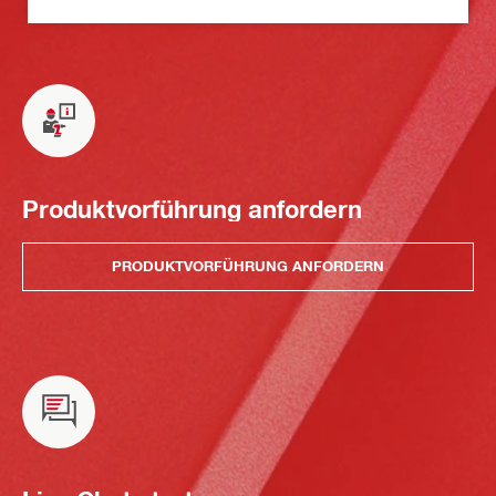
Produktvorführung anfordern
PRODUKTVORFÜHRUNG ANFORDERN