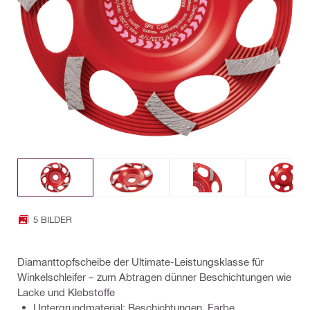
5 BILDER
Diamanttopfscheibe der Ultimate-Leistungsklasse für
Winkelschleifer – zum Abtragen dünner Beschichtungen wie
Lacke und Klebstoffe
Untergrundmaterial: Beschichtungen, Farbe,