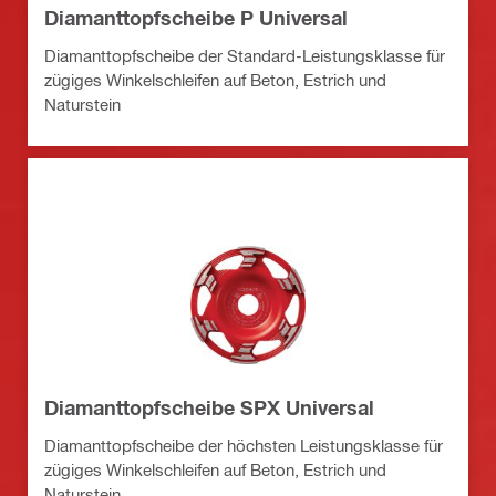
Diamanttopfscheibe P Universal
Diamanttopfscheibe der Standard-Leistungsklasse für
zügiges Winkelschleifen auf Beton, Estrich und
Naturstein
Diamanttopfscheibe SPX Universal
Diamanttopfscheibe der höchsten Leistungsklasse für
zügiges Winkelschleifen auf Beton, Estrich und
Naturstein