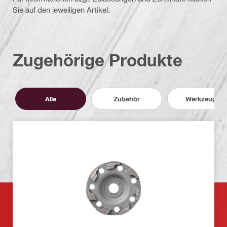
Sie auf den jeweiligen Artikel.
Zugehörige Produkte
Alle
Zubehör
Werkzeuge