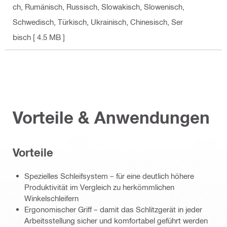
ch, Rumänisch, Russisch, Slowakisch, Slowenisch,
Schwedisch, Türkisch, Ukrainisch, Chinesisch, Ser
bisch
[ 4.5 MB ]
Vorteile & Anwendungen
Vorteile
Spezielles Schleifsystem – für eine deutlich höhere
Produktivität im Vergleich zu herkömmlichen
Winkelschleifern
Ergonomischer Griff – damit das Schlitzgerät in jeder
Arbeitsstellung sicher und komfortabel geführt werden