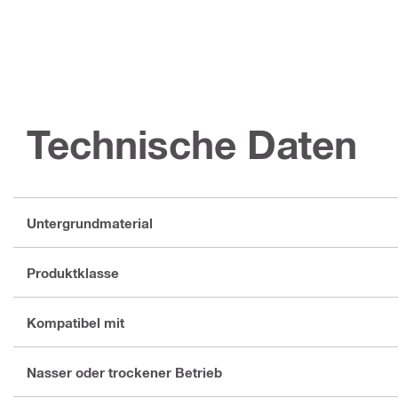
Technische Daten
Untergrundmaterial
Produktklasse
Kompatibel mit
Nasser oder trockener Betrieb