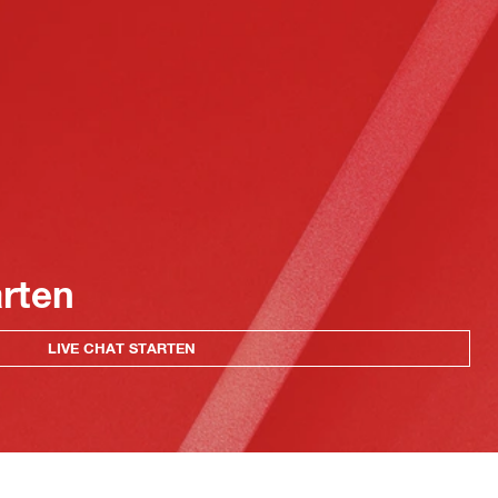
arten
LIVE CHAT STARTEN