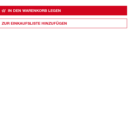
IN DEN WARENKORB LEGEN
ZUR EINKAUFSLISTE HINZUFÜGEN