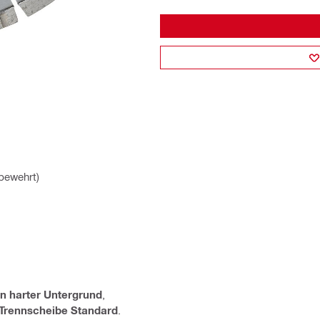
bewehrt)
n harter Untergrund
,
Trennscheibe Standard
.