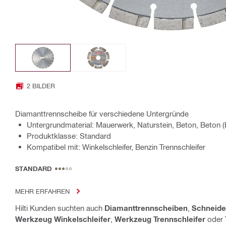
2 BILDER
Diamanttrennscheibe für verschiedene Untergründe
Untergrundmaterial: Mauerwerk, Naturstein, Beton, Beton (
Produktklasse: Standard
Kompatibel mit: Winkelschleifer, Benzin Trennschleifer
STANDARD
MEHR ERFAHREN
Hilti Kunden suchten auch
Diamanttrennscheiben
,
Schneide
Werkzeug Winkelschleifer
,
Werkzeug Trennschleifer
oder