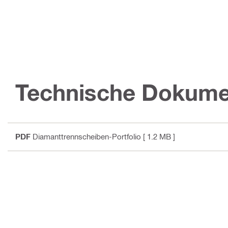
Technische Dokume
PDF
Diamanttrennscheiben-Portfolio
[ 1.2 MB ]