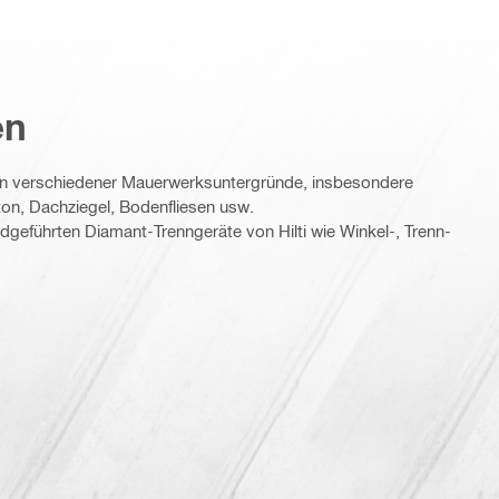
en
n verschiedener Mauerwerksuntergründe, insbesondere
on, Dachziegel, Bodenfliesen usw.
dgeführten Diamant-Trenngeräte von Hilti wie Winkel-, Trenn-