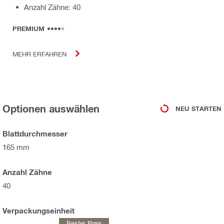
Anzahl Zähne: 40
PREMIUM
MEHR ERFAHREN
Optionen auswählen
NEU STARTEN
Blattdurchmesser
165 mm
Anzahl Zähne
40
Verpackungseinheit
Bester Preis