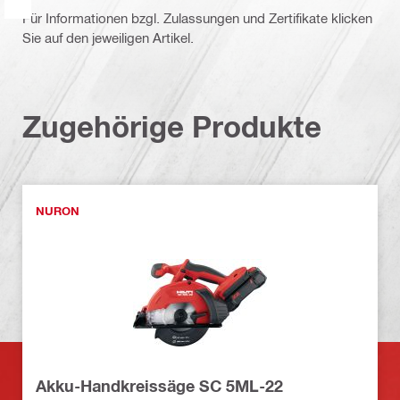
Für Informationen bzgl. Zulassungen und Zertifikate klicken
Sie auf den jeweiligen Artikel.
Zugehörige Produkte
NURON
Akku-Handkreissäge SC 5ML-22