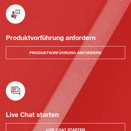
Produktvorführung anfordern
PRODUKTVORFÜHRUNG ANFORDERN
Live Chat starten
LIVE CHAT STARTEN