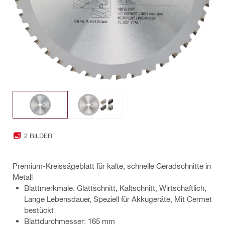
2 BILDER
Premium-Kreissägeblatt für kalte, schnelle Geradschnitte in
Metall
Blattmerkmale: Glattschnitt, Kaltschnitt, Wirtschaftlich,
Lange Lebensdauer, Speziell für Akkugeräte, Mit Cermet
bestückt
Blattdurchmesser: 165 mm