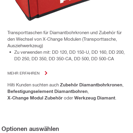
Transporttaschen für Diamantbohrkronen und Zubehör für
den Wechsel von X-Change Modulen (Transporttasche,
Ausziehwerkzeug)
Zu verwenden mit: DD 120, DD 150-U, DD 160, DD 200,
DD 250, DD 350, DD 350-CA, DD 500, DD 500-CA
MEHR ERFAHREN
Hilti Kunden suchten auch
Zubehör Diamantbohrkronen
,
Befestigungselement Diamantbohren
,
X-Change Modul Zubehör
oder
Werkzeug Diamant
.
Optionen auswählen