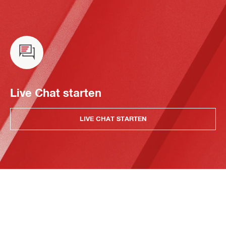
Live Chat starten
LIVE CHAT STARTEN