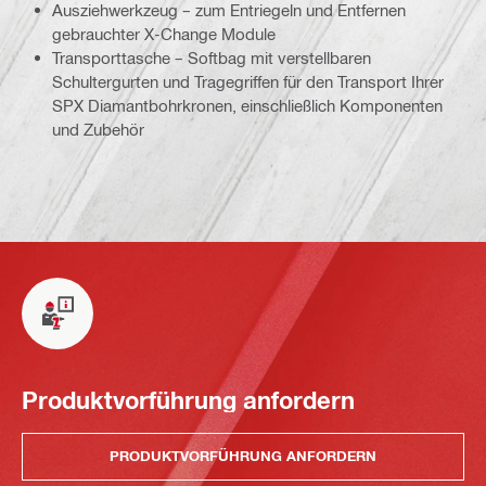
Ausziehwerkzeug – zum Entriegeln und Entfernen
gebrauchter X-Change Module
Transporttasche – Softbag mit verstellbaren
Schultergurten und Tragegriffen für den Transport Ihrer
SPX Diamantbohrkronen, einschließlich Komponenten
und Zubehör
Produktvorführung anfordern
PRODUKTVORFÜHRUNG ANFORDERN