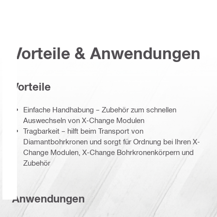
Vorteile & Anwendungen
Vorteile
Einfache Handhabung – Zubehör zum schnellen
Auswechseln von X-Change Modulen
Tragbarkeit – hilft beim Transport von
Diamantbohrkronen und sorgt für Ordnung bei Ihren X-
Change Modulen, X-Change Bohrkronenkörpern und
Zubehör
Anwendungen