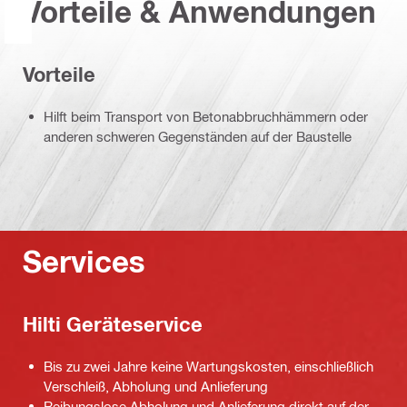
Vorteile & Anwendungen
Vorteile
Hilft beim Transport von Betonabbruchhämmern oder
anderen schweren Gegenständen auf der Baustelle
Services
Hilti Geräteservice
Bis zu zwei Jahre keine Wartungskosten, einschließlich
Verschleiß, Abholung und Anlieferung
Reibungslose Abholung und Anlieferung direkt auf der