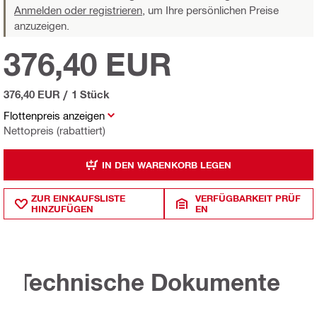
Anmelden oder registrieren,
um Ihre persönlichen Preise
anzuzeigen.
376,40 EUR
376,40 EUR
/
1 Stück
Flottenpreis anzeigen
Nettopreis (rabattiert)
IN DEN WARENKORB LEGEN
ZUR EINKAUFSLISTE
VERFÜGBARKEIT PRÜF
HINZUFÜGEN
EN
Technische Dokumente