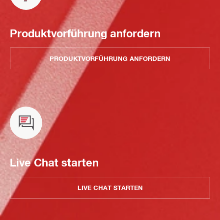
Produktvorführung anfordern
PRODUKTVORFÜHRUNG ANFORDERN
Live Chat starten
LIVE CHAT STARTEN