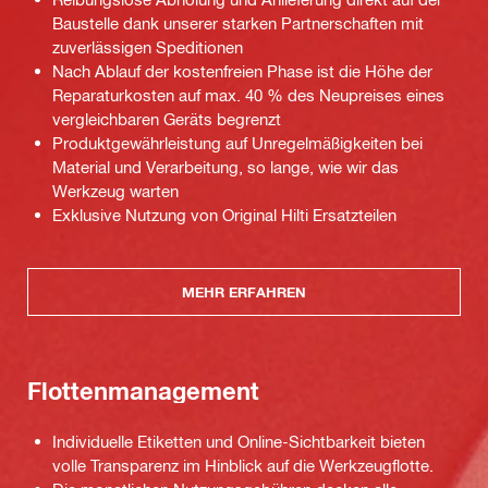
Baustelle dank unserer starken Partnerschaften mit
zuverlässigen Speditionen
Nach Ablauf der kostenfreien Phase ist die Höhe der
Reparaturkosten auf max. 40 % des Neupreises eines
vergleichbaren Geräts begrenzt
Produktgewährleistung auf Unregelmäßigkeiten bei
Material und Verarbeitung, so lange, wie wir das
Werkzeug warten
Exklusive Nutzung von Original Hilti Ersatzteilen
MEHR ERFAHREN
Flottenmanagement
Individuelle Etiketten und Online-Sichtbarkeit bieten
volle Transparenz im Hinblick auf die Werkzeugflotte.