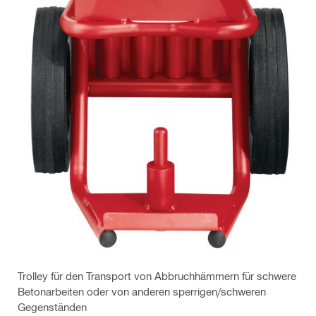
Trolley für den Transport von Abbruchhämmern für schwere
Betonarbeiten oder von anderen sperrigen/schweren
Gegenständen