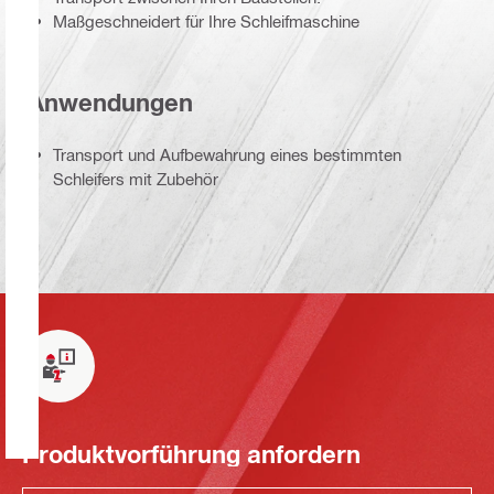
Maßgeschneidert für Ihre Schleifmaschine
Anwendungen
Transport und Aufbewahrung eines bestimmten
Schleifers mit Zubehör
Produktvorführung anfordern