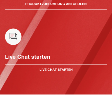
PRODUKTVORFÜHRUNG ANFORDERN
Live Chat starten
LIVE CHAT STARTEN