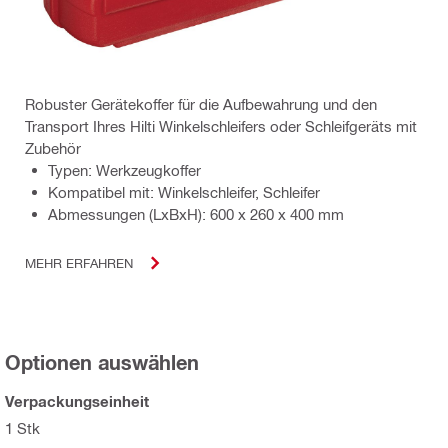
Robuster Gerätekoffer für die Aufbewahrung und den
Transport Ihres Hilti Winkelschleifers oder Schleifgeräts mit
Zubehör
Typen: Werkzeugkoffer
Kompatibel mit: Winkelschleifer, Schleifer
Abmessungen (LxBxH): 600 x 260 x 400 mm
MEHR ERFAHREN
Optionen auswählen
Verpackungseinheit
1 Stk