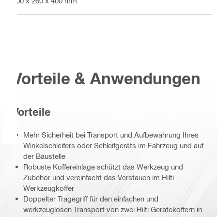
600 x 260 x 400 mm
Vorteile & Anwendungen
Vorteile
Mehr Sicherheit bei Transport und Aufbewahrung Ihres
Winkelschleifers oder Schleifgeräts im Fahrzeug und auf
der Baustelle
Robuste Koffereinlage schützt das Werkzeug und
Zubehör und vereinfacht das Verstauen im Hilti
Werkzeugkoffer
Doppelter Tragegriff für den einfachen und
werkzeuglosen Transport von zwei Hilti Gerätekoffern in