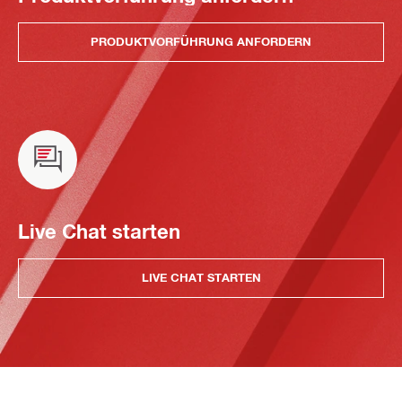
PRODUKTVORFÜHRUNG ANFORDERN
Live Chat starten
LIVE CHAT STARTEN