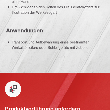
einer Hand.
Drei Schilder an den Seiten des Hilti Gerätekoffers zur
Illustration der Werkzeugart
Anwendungen
Transport und Aufbewahrung eines bestimmten
Winkelschleifers oder Schleifgeräts mit Zubehör
Produktvorführung anfordern