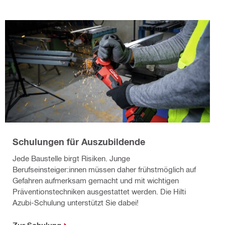
Schulungen für Auszubildende
Jede Baustelle birgt Risiken. Junge
Berufseinsteiger:innen müssen daher frühstmöglich auf
Gefahren aufmerksam gemacht und mit wichtigen
Präventionstechniken ausgestattet werden. Die Hilti
Azubi-Schulung unterstützt Sie dabei!
Zur Schulung