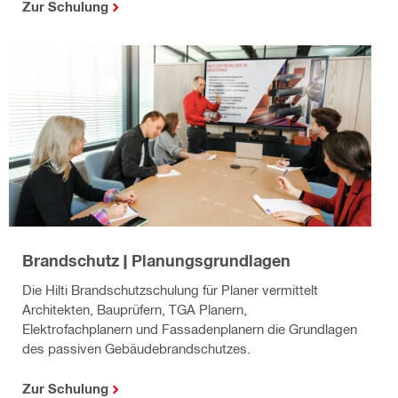
Zur Schulung
Brandschutz | Planungsgrundlagen
Die Hilti Brandschutzschulung für Planer vermittelt
Architekten, Bauprüfern, TGA Planern,
Elektrofachplanern und Fassadenplanern die Grundlagen
des passiven Gebäudebrandschutzes.
Zur Schulung