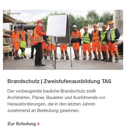
Brandschutz | Zweistufenausbildung TAS
Der vorbeugende bauliche Brandschutz stellt
Architekten, Planer, Bauleiter und Ausführende vor
Herausforderungen, die in den letzten Jahren
zunehmend an Bedeutung gewinnen.
Zur Schulung