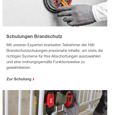
Schulungen Brandschutz
Mit unseren Experten erarbeiten Teilnehmer der Hilti
Brandschutzschulungen praxisnahe Inhalte, um stets die
richtigen Systeme für Ihre Abschottungen auszuwählen
und eine ordnungsgemäße Funktionsweise zu
gewährleisten.
Zur Schulung