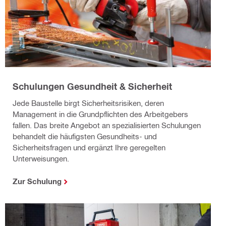
Schulungen Gesundheit & Sicherheit
Jede Baustelle birgt Sicherheitsrisiken, deren
Management in die Grundpflichten des Arbeitgebers
fallen. Das breite Angebot an spezialisierten Schulungen
behandelt die häufigsten Gesundheits- und
Sicherheitsfragen und ergänzt Ihre geregelten
Unterweisungen.
Zur Schulung