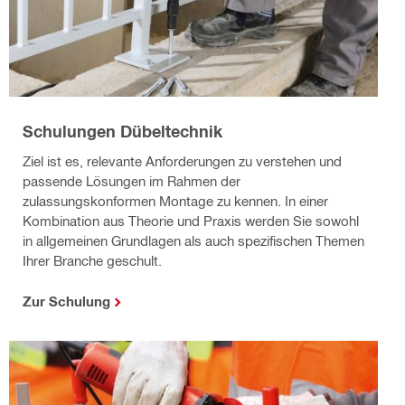
Schulungen Dübeltechnik
Ziel ist es, relevante Anforderungen zu verstehen und
passende Lösungen im Rahmen der
zulassungskonformen Montage zu kennen. In einer
Kombination aus Theorie und Praxis werden Sie sowohl
in allgemeinen Grundlagen als auch spezifischen Themen
Ihrer Branche geschult.
Zur Schulung