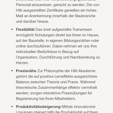
Personal einzusetzen, gerecht zu werden. Die von
Hilti ausgestellten Zertifikate genießen ein hohes
Maß an Anerkennung innerhalb der Baubranche
und darüber hinaus.
Flexibilität
Das breit aufgestellte Trainerteam
ermöglicht Schulungen direkt bei Ihnen im Hause,
auf der Baustelle, in eigenen Bildungsstätten oder
online durchzuführen. Dabei nehmen wir uns Ihre
individuellen Bedürfnisse in Bezug auf
Organisation, Durchführung und Nachbereitung zu
Herzen.
Praxisnähe
Zur Philosophie der Hilti Akademie
gehört die auf positive Lerneffekte ausgerichtete
Balance zwischen Theorie und Praxis. Während
theoretische Zusammenhänge effektiv vermittelt
werden, sorgen interaktive Praxisübungen für
Begeisterung bei Ihren Mitarbeitern.
Produktivitätssteigerung
Mittels innovativster
Lösungen steigert Hilti die Produktivität auf Ihren