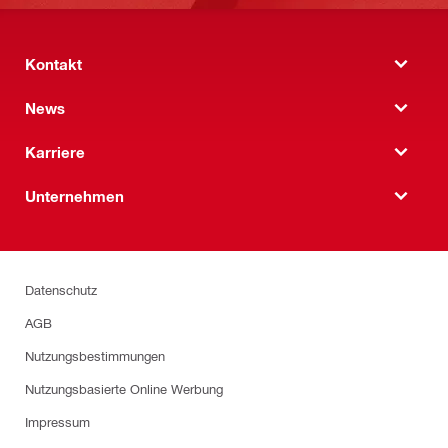
Kontakt
News
Karriere
Unternehmen
Datenschutz
AGB
Nutzungsbestimmungen
Nutzungsbasierte Online Werbung
Impressum