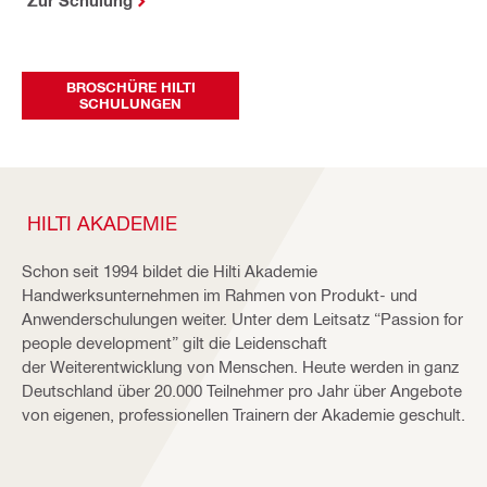
BROSCHÜRE HILTI
SCHULUNGEN
HILTI AKADEMIE
Schon seit 1994 bildet die Hilti Akademie
Handwerksunternehmen im Rahmen von Produkt- und
Anwenderschulungen weiter. Unter dem Leitsatz “Passion for
people development” gilt die Leidenschaft
der Weiterentwicklung von Menschen. Heute werden in ganz
Deutschland über 20.000 Teilnehmer pro Jahr über Angebote
von eigenen, professionellen Trainern der Akademie geschult.