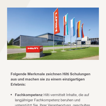
Folgende Merkmale zeichnen Hilti Schulungen 
aus und machen sie zu einem einzigartigen 
Erlebnis:
Fachkompetenz
Hilti vermittelt Inhalte, die auf
langjähriger Fachkompetenz beruhen und
unterstützt Sie, Ihrer Verantwortung, geschultes