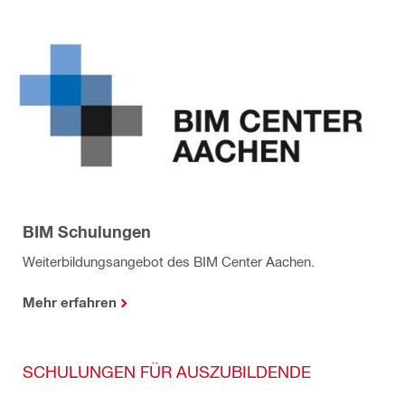
BIM Schulungen
Weiterbildungsangebot des BIM Center Aachen.
Mehr erfahren
SCHULUNGEN FÜR AUSZUBILDENDE