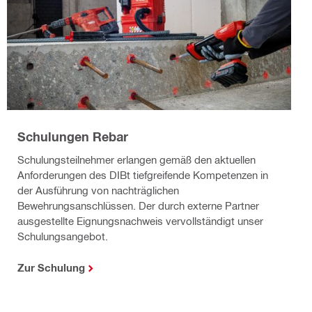
Schulungen Rebar
Schulungsteilnehmer erlangen gemäß den aktuellen
Anforderungen des DIBt tiefgreifende Kompetenzen in
der Ausführung von nachträglichen
Bewehrungsanschlüssen. Der durch externe Partner
ausgestellte Eignungsnachweis vervollständigt unser
Schulungsangebot.
Zur Schulung