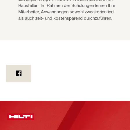
Baustellen. Im Rahmen der Schulungen lernen Ihre
Mitarbeiter, Anwendungen sowohl zweckorientiert
als auch zeit- und kostensparend durchzuführen.