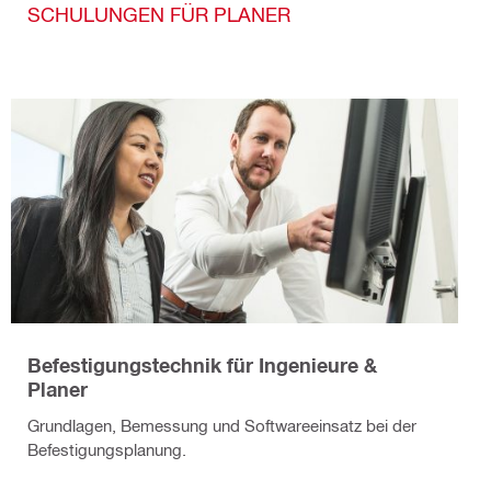
SCHULUNGEN FÜR PLANER
Befestigungstechnik für Ingenieure &
Planer
Grundlagen, Bemessung und Softwareeinsatz bei der
Befestigungsplanung.