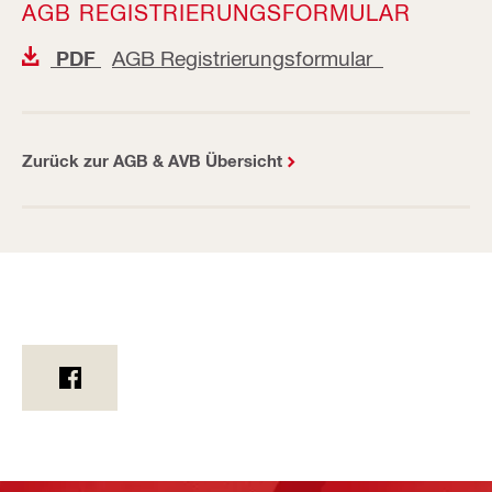
AGB REGISTRIERUNGSFORMULAR
AGB Registrierungsformular
PDF
Zurück zur AGB & AVB Übersicht