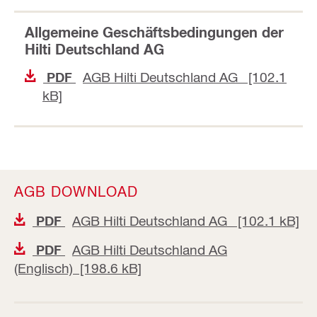
Allgemeine Geschäftsbedingungen der
Hilti Deutschland AG
AGB Hilti Deutschland AG [102.1
PDF
kB]
AGB DOWNLOAD
AGB Hilti Deutschland AG [102.1 kB]
PDF
AGB Hilti Deutschland AG
PDF
(Englisch) [198.6 kB]