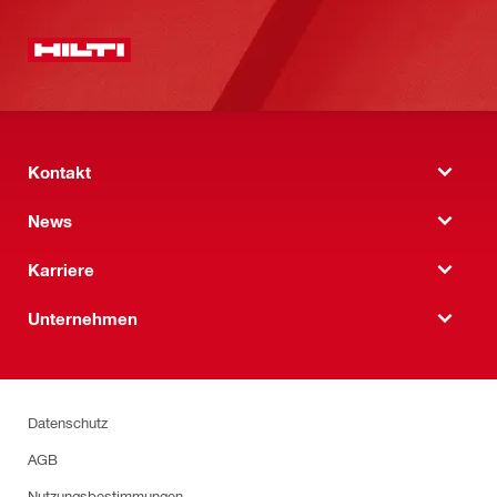
Kontakt
News
Karriere
Unternehmen
Datenschutz
AGB
Nutzungsbestimmungen