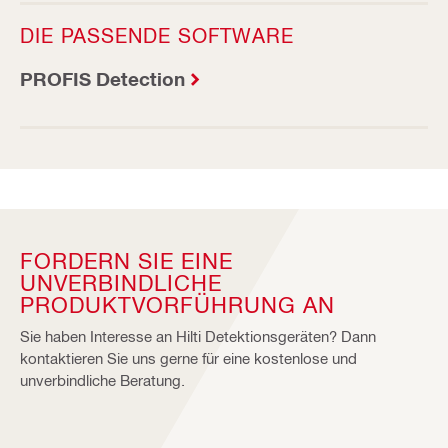
DIE PASSENDE SOFTWARE
PROFIS Detection
FORDERN SIE EINE
UNVERBINDLICHE
PRODUKTVORFÜHRUNG AN
Sie haben Interesse an Hilti Detektionsgeräten? Dann
kontaktieren Sie uns gerne für eine kostenlose und
unverbindliche Beratung.