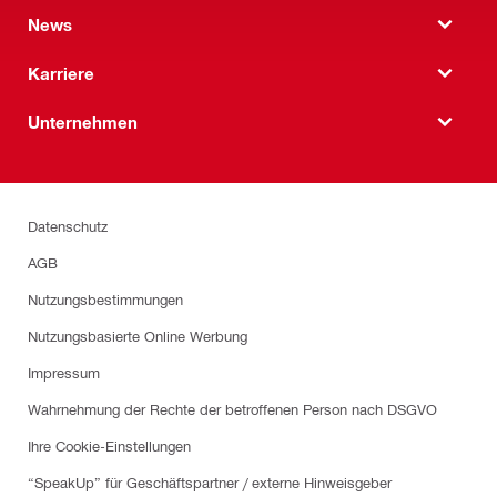
News
Karriere
Unternehmen
Datenschutz
AGB
Nutzungsbestimmungen
Nutzungsbasierte Online Werbung
Impressum
Wahrnehmung der Rechte der betroffenen Person nach DSGVO
Ihre Cookie-Einstellungen
“SpeakUp” für Geschäftspartner / externe Hinweisgeber