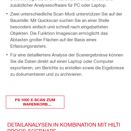
zusätzlicher Analysesoftware für PC oder Laptop.
Zwei unterschiedliche Scan-Modi unterstützen Sie auf der
Baustelle: Mit Quickscan suchen Sie an einer Stelle
besonders einfach und schnell nach eingebetteten
Objekten. Die Funktion Imagescan ermöglicht das
Abtasten großer Flächen auf der Basis eines
Erfassungsrasters.
Für eine detailliertere Analyse der Scanergebnisse können
Sie die Daten direkt auf einen Laptop oder Computer
exportieren, um Berichte zu erstellen sowie die Ergebnisse
zu dokumentieren und zu archivieren.
PS 1000 X-SCAN ZUM
WARENKORB
HINZUFÜGEN
DETAILANALYSEN IN KOMBINATION MIT HILTI
PROFIS SOFTWARE