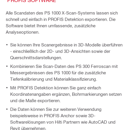
Alle Scandaten des PS 1000 X-Scan-Systems lassen sich
schnell und einfach in PROFIS Detektion exportieren. Die
Software bietet Ihnen umfassende, zusätzliche
Analyseoptionen.
Sie können Ihre Scanergebnisse in 3D-Modelle überführen
- einschließlich der 2D- und 3D-Ansichten sowie der
Querschnittsdarstellungen.
Kombinieren Sie Scan-Daten des PS 300 Ferroscan mit
Messergebnissen des PS 1000 für die zusätzliche
Tiefenkalibrierung und Materialklassifizierung.
Mit PROFIS Detektion können Sie ganz einfach
Koordinatenangaben ergänzen, Bohrmarkierungen setzen
und die Maße exportieren.
Die Daten können Sie zur weiteren Verwendung
beispielsweise in PROFIS Anchor sowie 3D-
Softwarelösungen von Hilti Partnern wie AutoCAD und
Revit übernehmen.