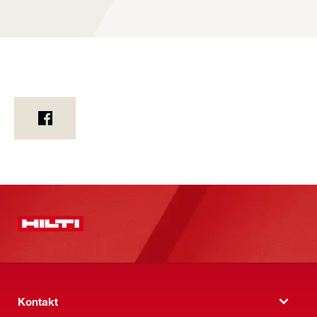
Kontakt