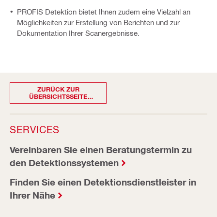
PROFIS Detektion bietet Ihnen zudem eine Vielzahl an
Möglichkeiten zur Erstellung von Berichten und zur
Dokumentation Ihrer Scanergebnisse.
ZURÜCK ZUR
ÜBERSICHTSSEITE
DETEKTIONS-SYSTEME
SERVICES
Vereinbaren Sie einen Beratungstermin zu
den Detektionssystemen
Finden Sie einen Detektionsdienstleister in
Ihrer Nähe