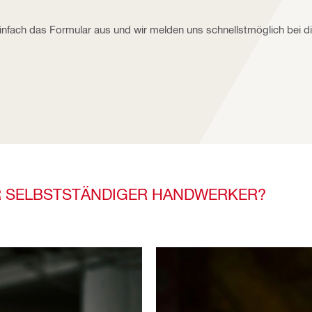
nfach das Formular aus und wir melden uns schnellstmöglich bei di
ER SELBSTSTÄNDIGER HANDWERKER?