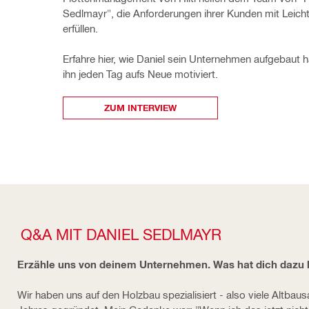
Sedlmayr", die Anforderungen ihrer Kunden mit Leichti
erfüllen. 
Erfahre hier, wie Daniel sein Unternehmen aufgebaut h
ihn jeden Tag aufs Neue motiviert.
ZUM INTERVIEW
Q&A MIT DANIEL SEDLMAYR
Erzähle uns von deinem Unternehmen. Was hat dich dazu 
Wir haben uns auf den Holzbau spezialisiert - also viele Altba