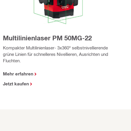
Multilinienlaser PM 50MG-22
Kompakter Multilinienlaser- 3x360° selbstnivellierende
grüne Linien für schnelleres Nivellieren, Ausrichten und
Fluchten.
Mehr erfahren
Jetzt kaufen