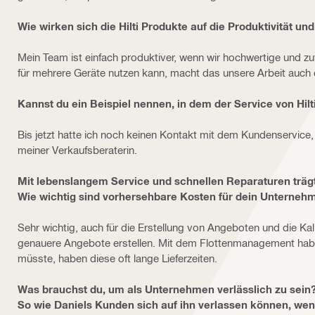
Wie wirken sich die Hilti Produkte auf die Produktivität un
Mein Team ist einfach produktiver, wenn wir hochwertige und
für mehrere Geräte nutzen kann, macht das unsere Arbeit auch ei
Kannst du ein Beispiel nennen, in dem der Service von Hilt
Bis jetzt hatte ich noch keinen Kontakt mit dem Kundenservice,
meiner Verkaufsberaterin.
Mit lebenslangem Service und schnellen Reparaturen trägt 
Wie wichtig sind vorhersehbare Kosten für dein Unterneh
Sehr wichtig, auch für die Erstellung von Angeboten und die Ka
genauere Angebote erstellen. Mit dem Flottenmanagement habe 
müsste, haben diese oft lange Lieferzeiten.
Was brauchst du, um als Unternehmen verlässlich zu sein
So wie Daniels Kunden sich auf ihn verlassen können, wen