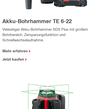
Akku-Bohrhammer TE 6-22
Vielseitiger Akku-Bohrhammer SDS Plus mit großem
Bohrbereich, Zerspanungsfunktion und
Schnellwechselaufnahme.
Mehr erfahren
Jetzt kaufen