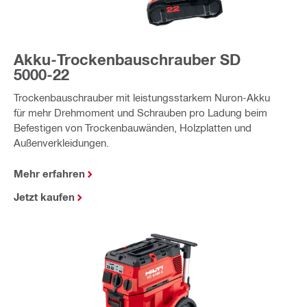
Akku-Trockenbauschrauber SD
5000-22
Trockenbauschrauber mit leistungsstarkem Nuron-Akku
für mehr Drehmoment und Schrauben pro Ladung beim
Befestigen von Trockenbauwänden, Holzplatten und
Außenverkleidungen.
Mehr erfahren
Jetzt kaufen