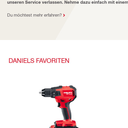
unseren Service verlassen. Nehme dazu einfach mit einem 
Du möchtest mehr erfahren?
DANIELS FAVORITEN