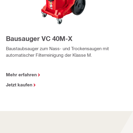
Bausauger VC 40M-X
Baustaubsauger zum Nass- und Trockensaugen mit
automatischer Filterreinigung der Klasse M.
Mehr erfahren
Jetzt kaufen