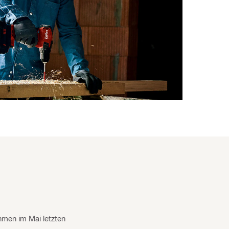
hmen im Mai letzten