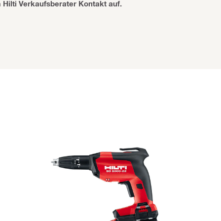
Hilti Verkaufsberater Kontakt auf.