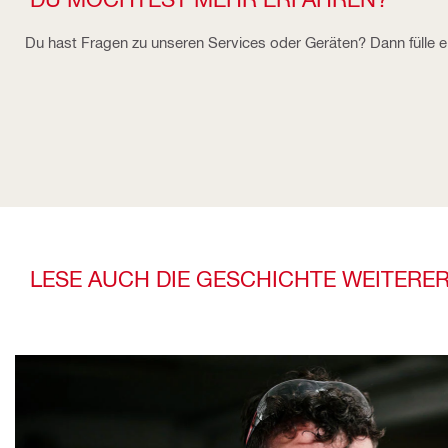
Du hast Fragen zu unseren Services oder Geräten? Dann fülle ei
LESE AUCH DIE GESCHICHTE WEITER