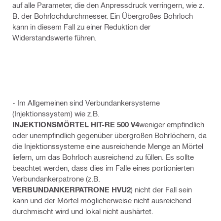
auf alle Parameter, die den Anpressdruck verringern, wie z.
B. der Bohrlochdurchmesser. Ein Übergroßes Bohrloch
kann in diesem Fall zu einer Reduktion der
Widerstandswerte führen.
- Im Allgemeinen sind Verbundankersysteme
(Injektionssystem) wie z.B.
INJEKTIONSMÖRTEL HIT-RE 500 V4
weniger empfindlich
oder unempfindlich gegenüber übergroßen Bohrlöchern, da
die Injektionssysteme eine ausreichende Menge an Mörtel
liefern, um das Bohrloch ausreichend zu füllen. Es sollte
beachtet werden, dass dies im Falle eines portionierten
Verbundankerpatrone (z.B.
VERBUNDANKERPATRONE HVU2
) nicht der Fall sein
kann und der Mörtel möglicherweise nicht ausreichend
durchmischt wird und lokal nicht aushärtet.