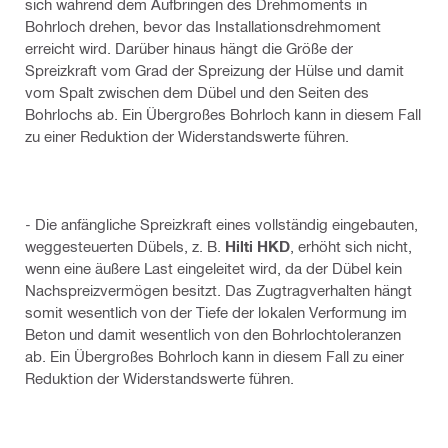
sich während dem Aufbringen des Drehmoments in
Bohrloch drehen, bevor das Installationsdrehmoment
erreicht wird. Darüber hinaus hängt die Größe der
Spreizkraft vom Grad der Spreizung der Hülse und damit
vom Spalt zwischen dem Dübel und den Seiten des
Bohrlochs ab. Ein Übergroßes Bohrloch kann in diesem Fall
zu einer Reduktion der Widerstandswerte führen.
- Die anfängliche Spreizkraft eines vollständig eingebauten,
weggesteuerten Dübels, z. B.
Hilti HKD
, erhöht sich nicht,
wenn eine äußere Last eingeleitet wird, da der Dübel kein
Nachspreizvermögen besitzt. Das Zugtragverhalten hängt
somit wesentlich von der Tiefe der lokalen Verformung im
Beton und damit wesentlich von den Bohrlochtoleranzen
ab. Ein Übergroßes Bohrloch kann in diesem Fall zu einer
Reduktion der Widerstandswerte führen.