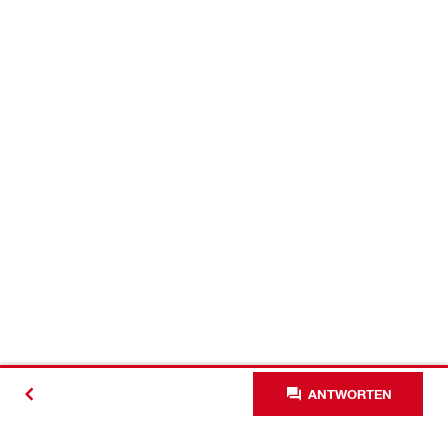
ANTWORTEN