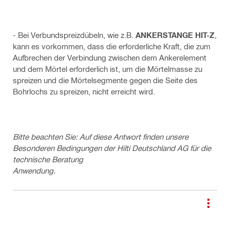
- Bei Verbundspreizdübeln, wie z.B.
ANKERSTANGE HIT-Z
,
kann es vorkommen, dass die erforderliche Kraft, die zum
Aufbrechen der Verbindung zwischen dem Ankerelement
und dem Mörtel erforderlich ist, um die Mörtelmasse zu
spreizen und die Mörtelsegmente gegen die Seite des
Bohrlochs zu spreizen, nicht erreicht wird.
Bitte beachten Sie: Auf diese Antwort finden unsere
Besonderen Bedingungen der Hilti Deutschland AG für die
technische Beratung
Anwendung.