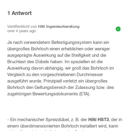
1
Antwort
Veröffentlicht von
Hilti Ingenieurberatung
over 4 years ago
Je nach verwendetem Befestigungssystem kann ein
übergroßes Bohrloch einen erheblichen oder weniger
ausgeprägte Auswirkung auf die Steifigkeit und die
Bruchlast des Dübels haben. Im speziellen ist die
Auswirkung davon abhängig, wir groß das Bohrloch im
Vergleich zu den vorgeschriebenen Durchmesser
ausgeführt wurde. Prinzipiell verletzt ein übergroßes
Bohrloch den Geltungsbereich der Zulassung bzw. des
zugehörigen Bewertungsdokuments (ETA).
- Ein mechanischer Spreizdübel, z. B. der
Hilti HST3
, der in
einem überdimensionierten Bohrloch installiert wird, kann