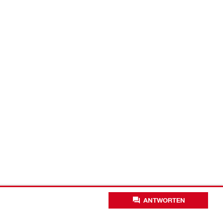
ANTWORTEN