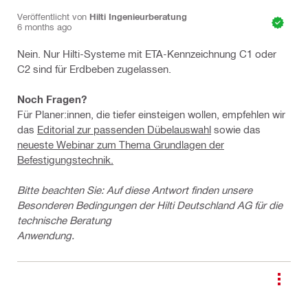
Veröffentlicht von
Hilti Ingenieurberatung
6 months ago
Nein. Nur Hilti-Systeme mit ETA-Kennzeichnung C1 oder
C2 sind für Erdbeben zugelassen.
Noch Fragen?
Für Planer:innen, die tiefer einsteigen wollen, empfehlen wir
das
Editorial zur passenden Dübelauswahl
sowie das
neueste Webinar zum Thema Grundlagen der
Befestigungstechnik.
Bitte beachten Sie: Auf diese Antwort finden unsere
Besonderen Bedingungen der Hilti Deutschland AG für die
technische Beratung
Anwendung.