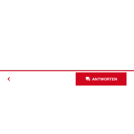
ANTWORTEN