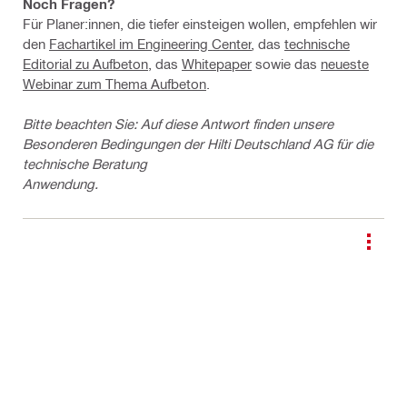
Noch Fragen?
Für Planer:innen, die tiefer einsteigen wollen, empfehlen wir
den
Fachartikel im Engineering Center
, das
technische
Editorial zu Aufbeton
, das
Whitepaper
sowie das
neueste
Webinar zum Thema Aufbeton
.
Bitte beachten Sie: Auf diese Antwort finden unsere
Besonderen Bedingungen der Hilti Deutschland AG für die
technische Beratung
Anwendung.