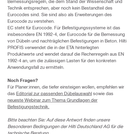
Bemessungsregeln, die dem Stand der Wissenschaft und
Technik entsprechen, aber noch kein Bestandteil des
Eurocodes sind. Sie sind also als Erweiterungen des
Eurocode zu verstehen.
EC steht für Eurocode. Für Befestigungssysteme ist das
insbesondere EN 1992-4, der Eurocode für die Bemessung
von Dübeln und nachträglichen Befestigungen in Beton. Hilti
PROFIS verwendet die in der ETA hinterlegten
Produktwerte und wendet darauf die Rechenregeln aus EN
1992-4 an, um die zulässigen Lasten für den konkreten
Anwendungsfall zu ermitteln.
Noch Fragen?
Für Planer:innen, die tiefer einsteigen wollen, empfehlen wir
das
Editorial zur passenden Dübelauswahl
sowie das
neueste Webinar zum Thema Grundlagen der
Befestigungstechnik.
Bitte beachten Sie: Auf diese Antwort finden unsere
Besonderen Bedingungen der Hilti Deutschland AG für die
technische Beratung