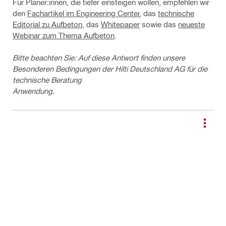
Für Planer:innen, die tiefer einsteigen wollen, empfehlen wir
den
Fachartikel im Engineering Center
, das
technische
Editorial zu Aufbeton
, das
Whitepaper
sowie das
neueste
Webinar zum Thema Aufbeton
.
Bitte beachten Sie: Auf diese Antwort finden unsere
Besonderen Bedingungen der Hilti Deutschland AG für die
technische Beratung
Anwendung.