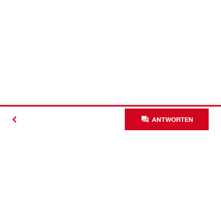
ANTWORTEN