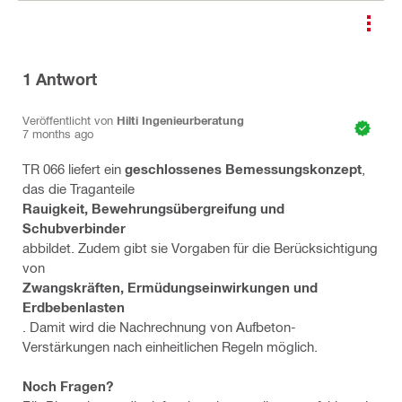
1
Antwort
Veröffentlicht von
Hilti Ingenieurberatung
7 months ago
TR 066 liefert ein
geschlossenes Bemessungskonzept
,
das die Traganteile
Rauigkeit, Bewehrungsübergreifung und
Schubverbinder
abbildet. Zudem gibt sie Vorgaben für die Berücksichtigung
von
Zwangskräften, Ermüdungseinwirkungen und
Erdbebenlasten
. Damit wird die Nachrechnung von Aufbeton-
Verstärkungen nach einheitlichen Regeln möglich.
Noch Fragen?