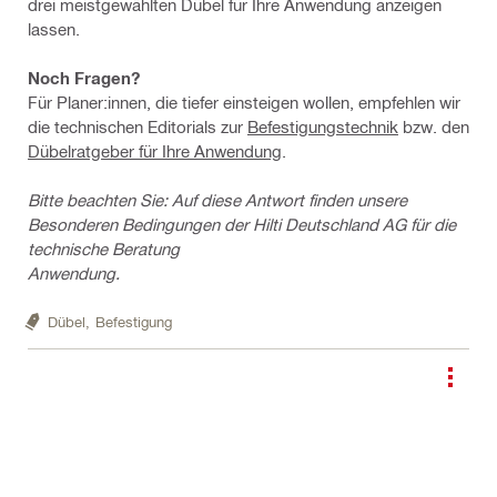
drei meistgewählten Dübel für Ihre Anwendung anzeigen
lassen.
Noch Fragen?
Für Planer:innen, die tiefer einsteigen wollen, empfehlen wir
die technischen Editorials zur
Befestigungstechnik
bzw. den
Dübelratgeber für Ihre Anwendung
.
Bitte beachten Sie: Auf diese Antwort finden unsere
Besonderen Bedingungen der Hilti Deutschland AG für die
technische Beratung
Anwendung.
Dübel,
Befestigung