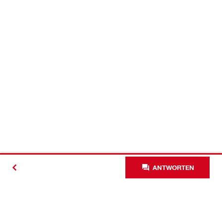
ANTWORTEN