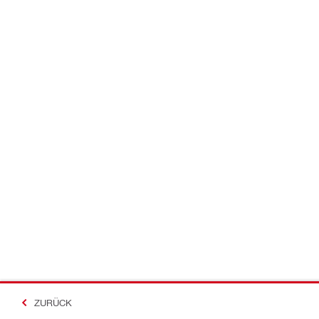
ZURÜCK