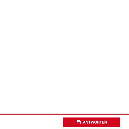
ANTWORTEN