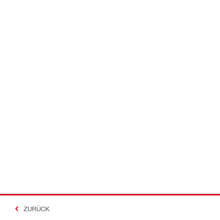
ZURÜCK