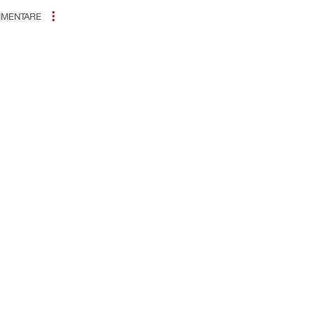
MENTARE