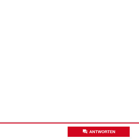
ANTWORTEN