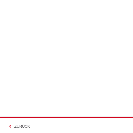
ZURÜCK