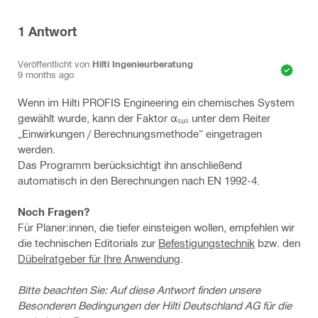
1
Antwort
Veröffentlicht von
Hilti Ingenieurberatung
9 months ago
Wenn im Hilti PROFIS Engineering ein chemisches System
gewählt wurde, kann der Faktor αₛᵤₛ unter dem Reiter
„Einwirkungen / Berechnungsmethode“ eingetragen
werden.
Das Programm berücksichtigt ihn anschließend
automatisch in den Berechnungen nach EN 1992-4.
Noch Fragen?
Für Planer:innen, die tiefer einsteigen wollen, empfehlen wir
die technischen Editorials zur
Befestigungstechnik
bzw. den
Dübelratgeber für Ihre Anwendung
.
Bitte beachten Sie: Auf diese Antwort finden unsere
Besonderen Bedingungen der Hilti Deutschland AG für die