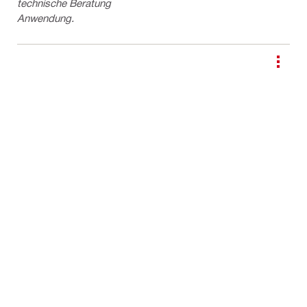
technische Beratung
Anwendung.