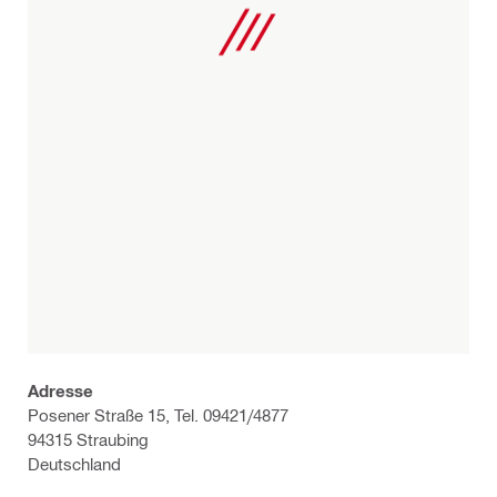
Adresse
Posener Straße 15, Tel. 09421/4877
94315 Straubing
Deutschland