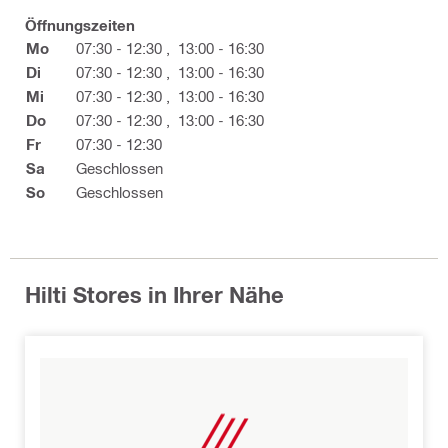
Öffnungszeiten
Mo
07:30 - 12:30
,
13:00 - 16:30
Di
07:30 - 12:30
,
13:00 - 16:30
Mi
07:30 - 12:30
,
13:00 - 16:30
Do
07:30 - 12:30
,
13:00 - 16:30
Fr
07:30 - 12:30
Sa
Geschlossen
So
Geschlossen
Hilti Stores in Ihrer Nähe