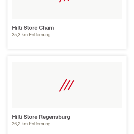
Hilti Store Cham
35,3 km Entfernung
Hilti Store Regensburg
36,2 km Entfernung