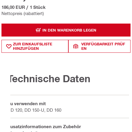
186,00 EUR
/
1 Stück
Nettopreis (rabattiert)
IN DEN WARENKORB LEGEN
ZUR EINKAUFSLISTE
VERFÜGBARKEIT PRÜF
HINZUFÜGEN
EN
Technische Daten
Zu verwenden mit
DD 120, DD 150-U, DD 160
Zusatzinformationen zum Zubehör