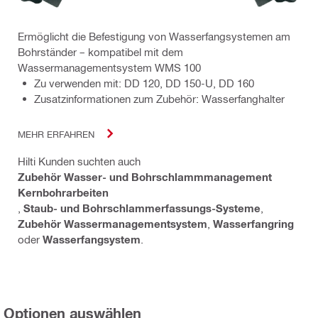
Ermöglicht die Befestigung von Wasserfangsystemen am
Bohrständer – kompatibel mit dem
Wassermanagementsystem WMS 100
Zu verwenden mit: DD 120, DD 150-U, DD 160
Zusatzinformationen zum Zubehör: Wasserfanghalter
MEHR ERFAHREN
Hilti Kunden suchten auch
Zubehör Wasser- und Bohrschlammmanagement
Kernbohrarbeiten
,
Staub- und Bohrschlammerfassungs-Systeme
,
Zubehör Wassermanagementsystem
,
Wasserfangring
oder
Wasserfangsystem
.
Optionen auswählen