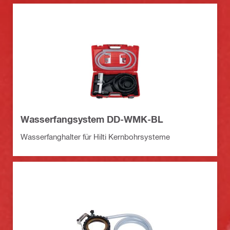
Wasserfangsystem DD-WMK-BL
Wasserfanghalter für Hilti Kernbohrsysteme