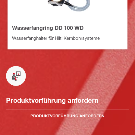
Wasserfangring DD 100 WD
Wasserfanghalter für Hilti Kernbohrsysteme
Produktvorführung anfordern
PRODUKTVORFÜHRUNG ANFORDERN