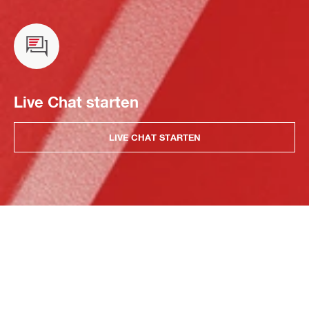
Live Chat starten
LIVE CHAT STARTEN