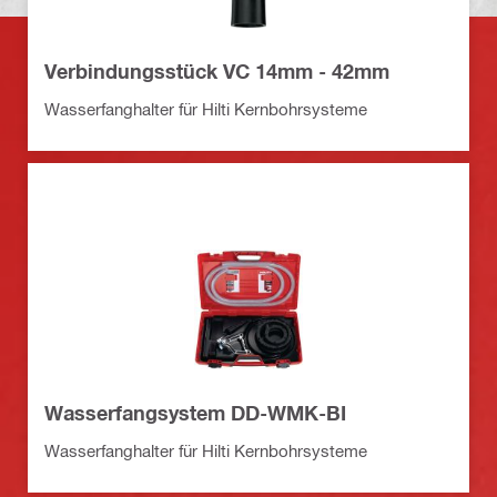
Verbindungsstück VC 14mm - 42mm
Wasserfanghalter für Hilti Kernbohrsysteme
Wasserfangsystem DD-WMK-BI
Wasserfanghalter für Hilti Kernbohrsysteme