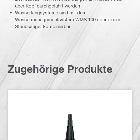
über Kopf durchgeführt werden
Wasserfangsysteme sind mit dem
Wassermanagementsystem WMS 100 oder einem
Staubsauger kombinierbar
Zugehörige Produkte