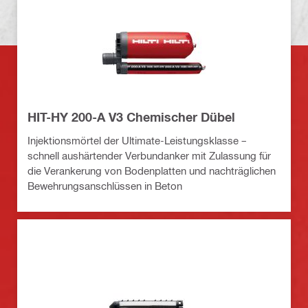
HIT-HY 200-A V3 Chemischer Dübel
Injektionsmörtel der Ultimate-Leistungsklasse –
schnell aushärtender Verbundanker mit Zulassung für
die Verankerung von Bodenplatten und nachträglichen
Bewehrungsanschlüssen in Beton