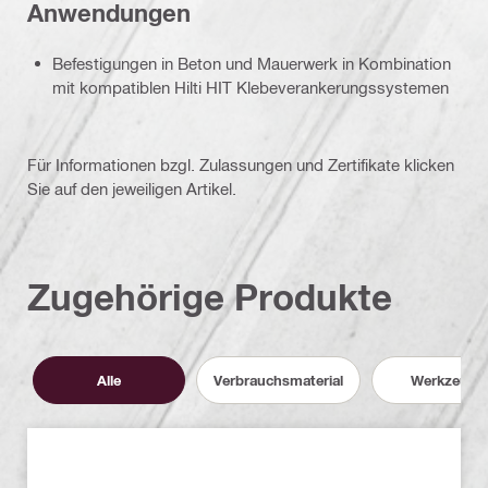
Anwendungen
Befestigungen in Beton und Mauerwerk in Kombination
mit kompatiblen Hilti HIT Klebeverankerungssystemen
Für Informationen bzgl. Zulassungen und Zertifikate klicken
Sie auf den jeweiligen Artikel.
Zugehörige Produkte
Alle
Verbrauchsmaterial
Werkzeuge