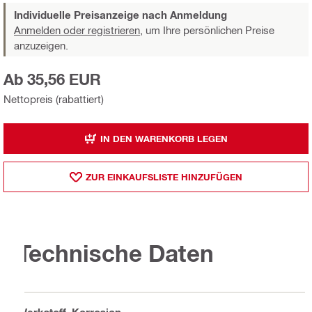
Individuelle Preisanzeige nach Anmeldung
Anmelden oder registrieren,
um Ihre persönlichen Preise
anzuzeigen.
Ab 35,56 EUR
Nettopreis (rabattiert)
IN DEN WARENKORB LEGEN
ZUR EINKAUFSLISTE HINZUFÜGEN
Technische Daten
Werkstoff, Korrosion