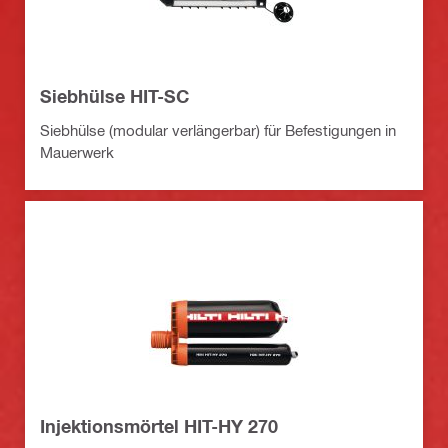
Siebhülse HIT-SC
Siebhülse (modular verlängerbar) für Befestigungen in
Mauerwerk
Injektionsmörtel HIT-HY 270