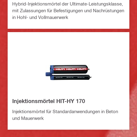
Hybrid-Injektionsmörtel der Ultimate-Leistungsklasse,
mit Zulassungen für Befestigungen und Nachrüstungen
in Hohl- und Vollmauerwerk
Injektionsmörtel HIT-HY 170
Injektionsmörtel für Standardanwendungen in Beton
und Mauerwerk