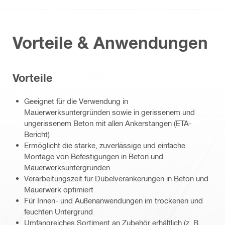
Vorteile & Anwendungen
Vorteile
Geeignet für die Verwendung in
Mauerwerksuntergründen sowie in gerissenem und
ungerissenem Beton mit allen Ankerstangen (ETA-
Bericht)
Ermöglicht die starke, zuverlässige und einfache
Montage von Befestigungen in Beton und
Mauerwerksuntergründen
Verarbeitungszeit für Dübelverankerungen in Beton und
Mauerwerk optimiert
Für Innen- und Außenanwendungen im trockenen und
feuchten Untergrund
Umfangreiches Sortiment an Zubehör erhältlich (z. B.