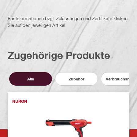
Für Informationen bzgl. Zulassungen und Zertifikate klicken
Sie auf den jeweiligen Artikel.
Zugehörige Produkte
Alle
Zubehör
Verbrauchsmater
NURON