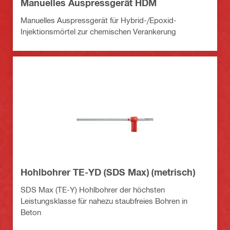
Manuelles Auspressgerät HDM
Manuelles Auspressgerät für Hybrid-/Epoxid-
Injektionsmörtel zur chemischen Verankerung
Hohlbohrer TE-YD (SDS Max) (metrisch)
SDS Max (TE-Y) Hohlbohrer der höchsten
Leistungsklasse für nahezu staubfreies Bohren in
Beton