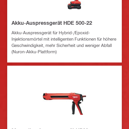
Akku-Auspressgerät HDE 500-22
Akku-Auspressgerät für Hybrid-/Epoxid-
Injektionsmörtel mit intelligenten Funktionen für höhere
Geschwindigkeit, mehr Sicherheit und weniger Abfall
(Nuron-Akku-Plattform)