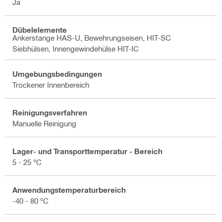
Ja
Dübelelemente
Ankerstange HAS-U, Bewehrungseisen, HIT-SC
Siebhülsen, Innengewindehülse HIT-IC
Umgebungsbedingungen
Trockener Innenbereich
Reinigungsverfahren
Manuelle Reinigung
Lager- und Transporttemperatur - Bereich
5 - 25 °C
Anwendungstemperaturbereich
-40 - 80 °C