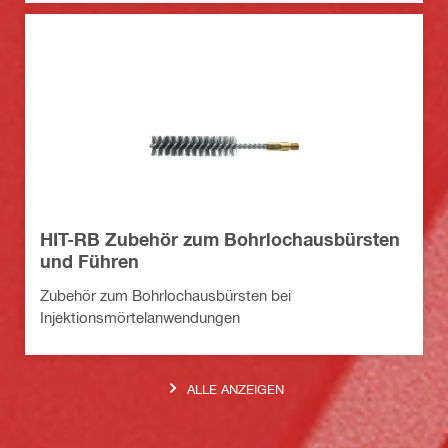
HIT-RB Zubehör zum Bohrlochausbürsten
und Führen
Zubehör zum Bohrlochausbürsten bei
Injektionsmörtelanwendungen
ALLE ANZEIGEN