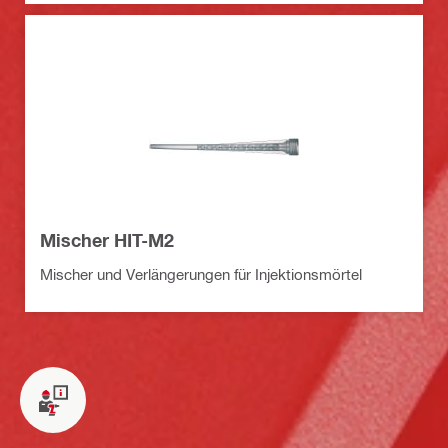
Mischer HIT-M2
Mischer und Verlängerungen für Injektionsmörtel