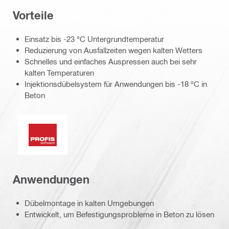
Vorteile
Einsatz bis -23 °C Untergrundtemperatur
Reduzierung von Ausfallzeiten wegen kalten Wetters
Schnelles und einfaches Auspressen auch bei sehr
kalten Temperaturen
Injektionsdübelsystem für Anwendungen bis -18 °C in
Beton
PROFIS Software
Anwendungen
Dübelmontage in kalten Umgebungen
Entwickelt, um Befestigungsprobleme in Beton zu lösen