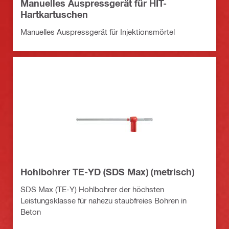
Manuelles Auspressgerät für HIT-
Hartkartuschen
Manuelles Auspressgerät für Injektionsmörtel
Hohlbohrer TE-YD (SDS Max) (metrisch)
SDS Max (TE-Y) Hohlbohrer der höchsten
Leistungsklasse für nahezu staubfreies Bohren in
Beton