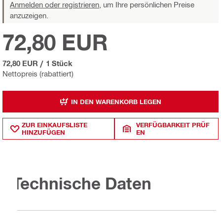
Anmelden oder registrieren,
um Ihre persönlichen Preise
anzuzeigen.
72,80 EUR
72,80 EUR
/
1 Stück
Nettopreis (rabattiert)
IN DEN WARENKORB LEGEN
ZUR EINKAUFSLISTE
VERFÜGBARKEIT PRÜF
HINZUFÜGEN
EN
Technische Daten