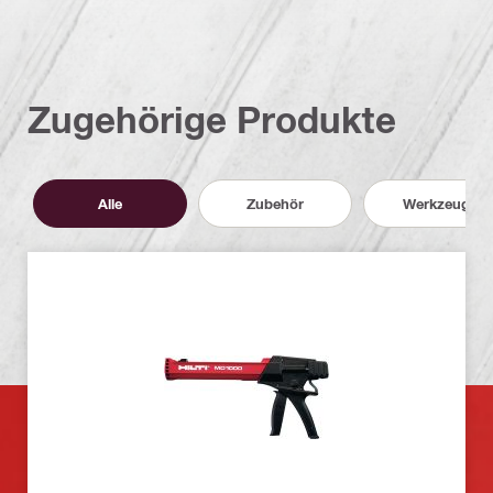
Zugehörige Produkte
Alle
Zubehör
Werkzeuge