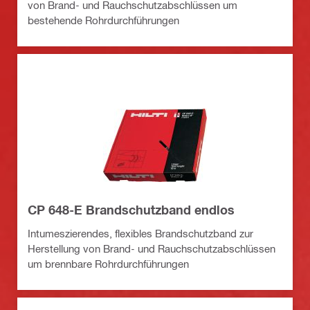
von Brand- und Rauchschutzabschlüssen um
bestehende Rohrdurchführungen
CP 648-E Brandschutzband endlos
Intumeszierendes, flexibles Brandschutzband zur
Herstellung von Brand- und Rauchschutzabschlüssen
um brennbare Rohrdurchführungen