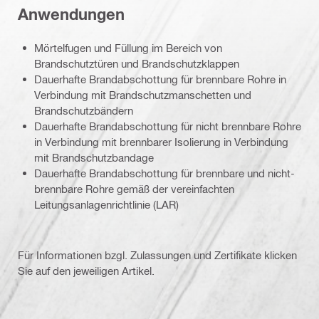
Anwendungen
Mörtelfugen und Füllung im Bereich von
Brandschutztüren und Brandschutzklappen
Dauerhafte Brandabschottung für brennbare Rohre in
Verbindung mit Brandschutzmanschetten und
Brandschutzbändern
Dauerhafte Brandabschottung für nicht brennbare Rohre
in Verbindung mit brennbarer Isolierung in Verbindung
mit Brandschutzbandage
Dauerhafte Brandabschottung für brennbare und nicht-
brennbare Rohre gemäß der vereinfachten
Leitungsanlagenrichtlinie (LAR)
Für Informationen bzgl. Zulassungen und Zertifikate klicken
Sie auf den jeweiligen Artikel.