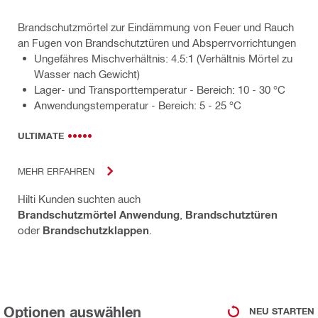
Brandschutzmörtel zur Eindämmung von Feuer und Rauch
an Fugen von Brandschutztüren und Absperrvorrichtungen
Ungefähres Mischverhältnis: 4.5:1 (Verhältnis Mörtel zu
Wasser nach Gewicht)
Lager- und Transporttemperatur - Bereich: 10 - 30 °C
Anwendungstemperatur - Bereich: 5 - 25 °C
ULTIMATE
MEHR ERFAHREN
Hilti Kunden suchten auch
Brandschutzmörtel Anwendung
,
Brandschutztüren
oder
Brandschutzklappen
.
Optionen auswählen
NEU STARTEN