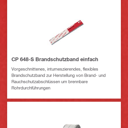
CP 648-S Brandschutzband einfach
Vorgeschnittenes, intumeszierendes, flexibles
Brandschutzband zur Herstellung von Brand- und
Rauchschutzabschlüssen um brennbare
Rohrdurchführungen