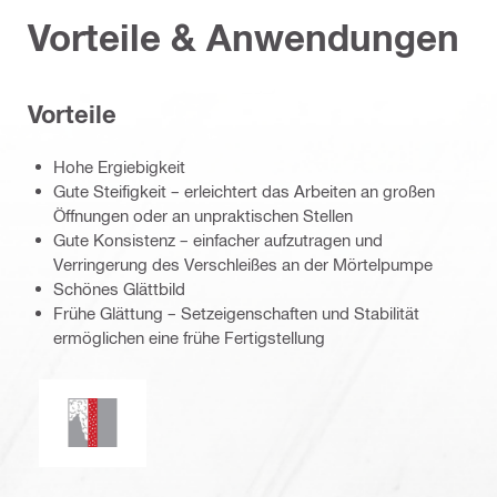
Vorteile & Anwendungen
Vorteile
Hohe Ergiebigkeit
Gute Steifigkeit – erleichtert das Arbeiten an großen
Öffnungen oder an unpraktischen Stellen
Gute Konsistenz – einfacher aufzutragen und
Verringerung des Verschleißes an der Mörtelpumpe
Schönes Glättbild
Frühe Glättung – Setzeigenschaften und Stabilität
ermöglichen eine frühe Fertigstellung
Rauch- und Gasdichtigkeit