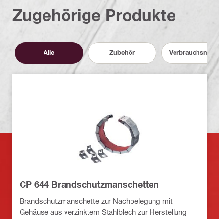
Zugehörige Produkte
Alle
Zubehör
Verbrauchsmater
CP 644 Brandschutzmanschetten
Brandschutzmanschette zur Nachbelegung mit
Gehäuse aus verzinktem Stahlblech zur Herstellung