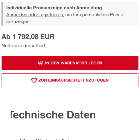
Individuelle Preisanzeige nach Anmeldung
Anmelden oder registrieren,
um Ihre persönlichen Preise
anzuzeigen.
Ab 1 792,08 EUR
Nettopreis (rabattiert)
IN DEN WARENKORB LEGEN
ZUR EINKAUFSLISTE HINZUFÜGEN
Technische Daten