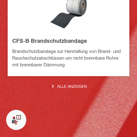
CFS-B Brandschutzbandage
Brandschutzbandage zur Herstellung von Brand- und
Rauchschutzabschlüssen um nicht brennbare Rohre
mit brennbarer Dämmung
ALLE ANZEIGEN