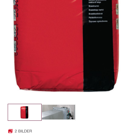
2 BILDER