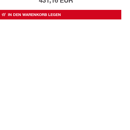
431,16 EUR
IN DEN WARENKORB LEGEN