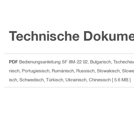
Technische Dokume
PDF
Bedienungsanleitung SF 8M-22 02
, Bulgarisch, Tschechis
nisch, Portugiesisch, Rumänisch, Russisch, Slowakisch, Slowen
isch, Schwedisch, Türkisch, Ukrainisch, Chinesisch
[ 5.6 MB ]