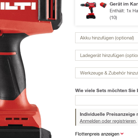
Gerät im Kar
Enthält: 1x H
(10)
Akku hinzufügen (optional)
Ladegerät hinzufügen (optio
Werkzeuge & Zubehör hinzuf
Wie viele Sets möchten Sie 
Individuelle Preisanzeig
Anmelden oder registrieren,
Flottenpreis anzeigen