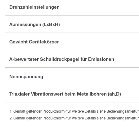
Drehzahleinstellungen
Abmessungen (LxBxH)
Gewicht Gerätekörper
A-bewerteter Schalldruckpegel für Emissionen
Nennspannung
Triaxialer Vibrationswert beim Metallbohren (ah,D)
Gemäß geltender Produktnorm (für weitere Details siehe Bedienungsanleitu
Gemäß geltender Produktnorm (für weitere Details siehe Bedienungsanleitu