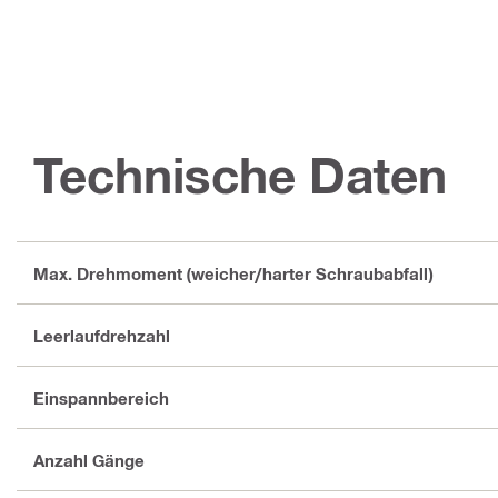
Technische Daten
Max. Drehmoment (weicher/harter Schraubabfall)
Leerlaufdrehzahl
Einspannbereich
Anzahl Gänge