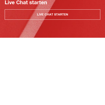
Live Chat starten
LIVE CHAT STARTEN