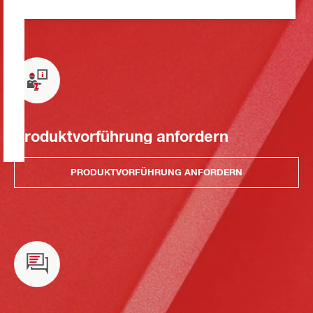
Produktvorführung anfordern
PRODUKTVORFÜHRUNG ANFORDERN