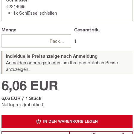
#2214665
1x Schlüssel schleifen
Menge
Gesamt
stk.
Packungen
1
Individuelle Preisanzeige nach Anmeldung
Anmelden oder registrieren,
um Ihre persönlichen Preise
anzuzeigen.
6,06 EUR
6,06 EUR
/
1 Stück
Nettopreis (rabattiert)
IN DEN WARENKORB LEGEN