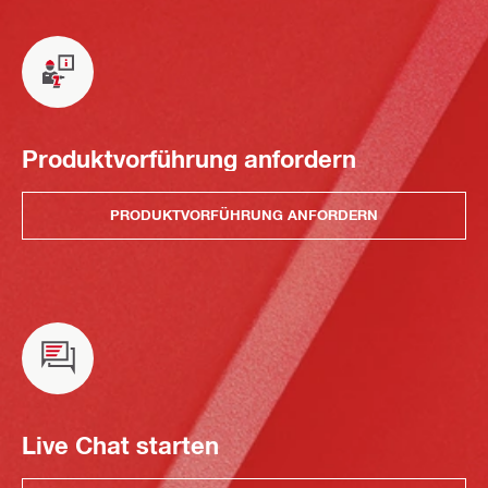
Produktvorführung anfordern
PRODUKTVORFÜHRUNG ANFORDERN
Live Chat starten