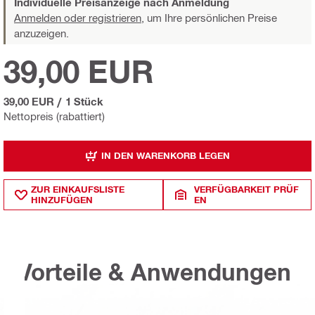
Individuelle Preisanzeige nach Anmeldung
Anmelden oder registrieren,
um Ihre persönlichen Preise
anzuzeigen.
39,00 EUR
39,00 EUR
/
1 Stück
Nettopreis (rabattiert)
IN DEN WARENKORB LEGEN
ZUR EINKAUFSLISTE
VERFÜGBARKEIT PRÜF
HINZUFÜGEN
EN
Vorteile & Anwendungen