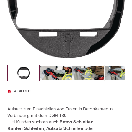
4 BILDER
Aufsatz zum Einschleifen von Fasen in Betonkanten in
Verbindung mit dem DGH 130
Hilti Kunden suchten auch
Beton Schleifen
,
Kanten Schleifen
,
Aufsatz Schleifen
oder