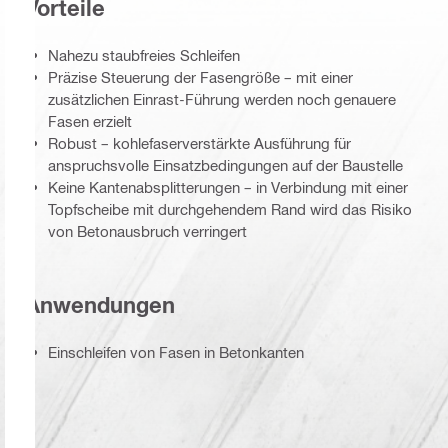
Vorteile
Nahezu staubfreies Schleifen
Präzise Steuerung der Fasengröße – mit einer
zusätzlichen Einrast-Führung werden noch genauere
Fasen erzielt
Robust – kohlefaserverstärkte Ausführung für
anspruchsvolle Einsatzbedingungen auf der Baustelle
Keine Kantenabsplitterungen – in Verbindung mit einer
Topfscheibe mit durchgehendem Rand wird das Risiko
von Betonausbruch verringert
Anwendungen
Einschleifen von Fasen in Betonkanten