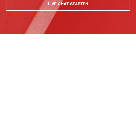
LIVE CHAT STARTEN