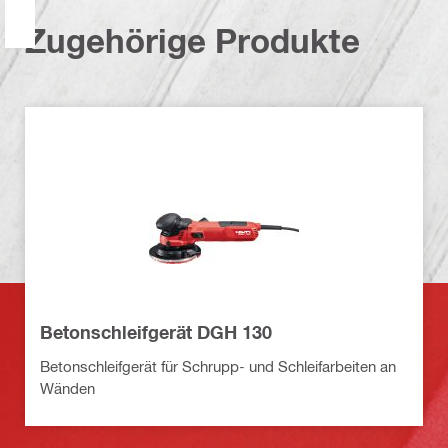
Zugehörige Produkte
Betonschleifgerät DGH 130
Betonschleifgerät für Schrupp- und Schleifarbeiten an
Wänden