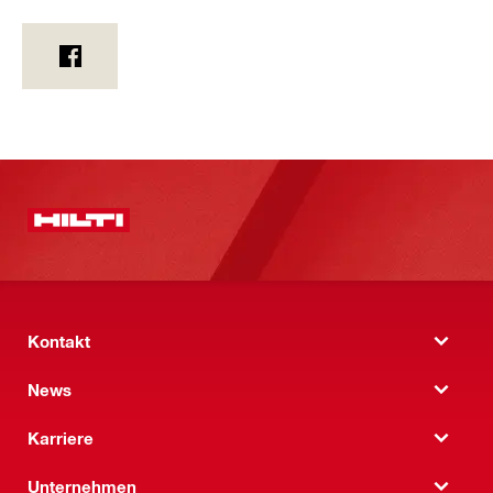
Kontakt
News
Karriere
Unternehmen