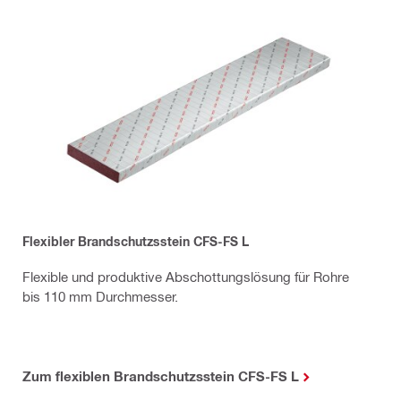
Flexibler Brandschutzsstein CFS-FS L
Flexible und produktive Abschottungslösung für Rohre
bis 110 mm Durchmesser.
Zum flexiblen Brandschutzsstein CFS-FS L