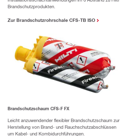
Brandschutzprodukten.
Zur Brandschutzrohrschale CFS-TB ISO
Brandschutzschaum CFS-F FX
Leicht anzuwendender flexibler Brandschutzschaum zur
Herstellung von Brand- und Rauchschutzabschlüssen
um Kabel- und Kombidurchführungen.