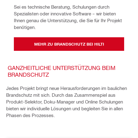
Sei es technische Beratung, Schulungen durch 
Spezialisten oder innovative Software – wir bieten 
Ihnen genau die Unterstützung, die Sie für Ihr Projekt 
benötigen.
MEHR ZU BRANDSCHUTZ BEI HILTI
GANZHEITLICHE UNTERSTÜTZUNG BEIM
BRANDSCHUTZ
Jedes Projekt bringt neue Herausforderungen im baulichen
Brandschutz mit sich. Durch das Zusammenspiel aus
Produkt-Selektor, Doku-Manager und Online Schulungen
bieten wir individuelle Lösungen und begleiten Sie in allen
Phasen des Prozesses.