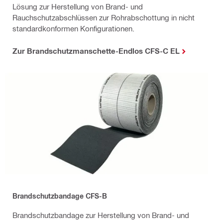
Lösung zur Herstellung von Brand- und
Rauchschutzabschlüssen zur Rohrabschottung in nicht
standardkonformen Konfigurationen.
Zur Brandschutzmanschette-Endlos CFS-C EL
Brandschutzbandage CFS-B
Brandschutzbandage zur Herstellung von Brand- und