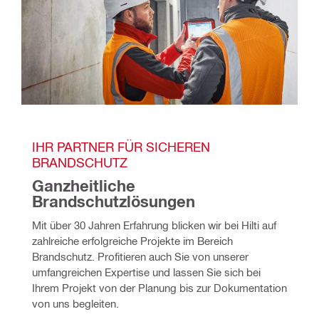
IHR PARTNER FÜR SICHEREN 
BRANDSCHUTZ
Ganzheitliche 
Brandschutzlösungen
Mit über 30 Jahren Erfahrung blicken wir bei Hilti auf 
zahlreiche erfolgreiche Projekte im Bereich 
Brandschutz. Profitieren auch Sie von unserer 
umfangreichen Expertise und lassen Sie sich bei 
Ihrem Projekt von der Planung bis zur Dokumentation 
von uns begleiten.