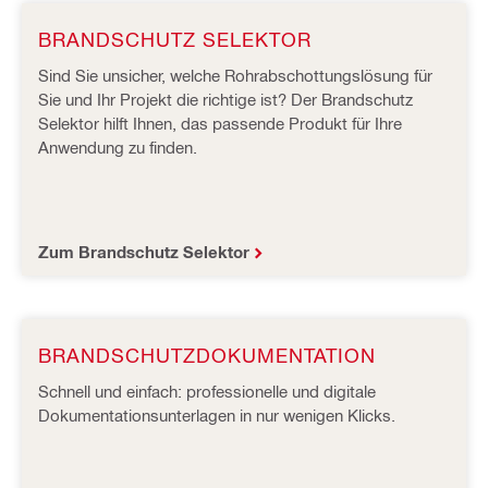
BRANDSCHUTZ SELEKTOR
Sind Sie unsicher, welche Rohrabschottungslösung für
Sie und Ihr Projekt die richtige ist? Der Brandschutz
Selektor hilft Ihnen, das passende Produkt für Ihre
Anwendung zu finden.
Zum Brandschutz Selektor
BRANDSCHUTZDOKUMENTATION
Schnell und einfach: professionelle und digitale
Dokumentationsunterlagen in nur wenigen Klicks.