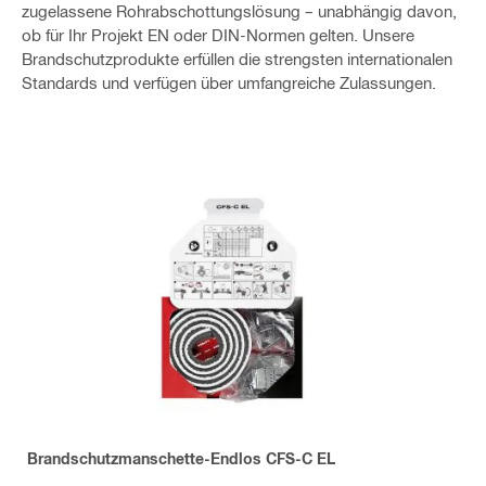
zugelassene Rohrabschottungslösung – unabhängig davon,
ob für Ihr Projekt EN oder DIN-Normen gelten.
Unsere
Brandschutzprodukte erfüllen die strengsten internationalen
Standards und verfügen über umfangreiche Zulassungen.
Brandschutzmanschette-Endlos CFS-C EL