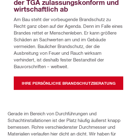
der TGA zulassungskonform und 
wirtschaftlich ab
Am Bau steht der vorbeugende Brandschutz zu 
Recht ganz oben auf der Agenda. Denn im Falle eines 
Brandes rettet er Menschenleben. Er kann größere 
Schäden an Sachwerten am und im Gebäude 
vermeiden. Baulicher Brandschutz, der die 
Ausbreitung von Feuer und Rauch wirksam 
verhindert, ist deshalb fester Bestandteil der 
Bauvorschriften – weltweit.
IHRE PERSÖNLICHE BRANDSCHUTZBERATUNG
Gerade im Bereich von Durchführungen und
Schachtinstallationen ist der Platz häufig äußerst knapp
bemessen. Rohre verschiedenster Durchmesser und
Materialien verlaufen hier dicht an dicht. Wir haben für