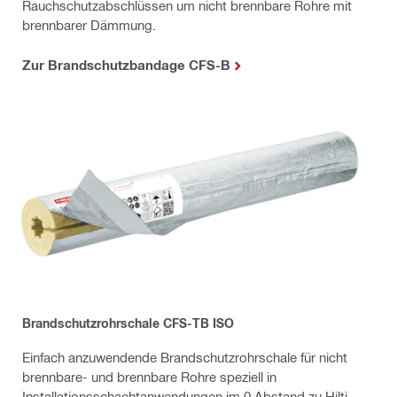
Rauchschutzabschlüssen um nicht brennbare Rohre mit
brennbarer Dämmung.
Zur Brandschutzbandage CFS-B
Brandschutzrohrschale CFS-TB ISO
Einfach anzuwendende Brandschutzrohrschale für nicht
brennbare- und brennbare Rohre speziell in
Installationsschachtanwendungen im 0 Abstand zu Hilti