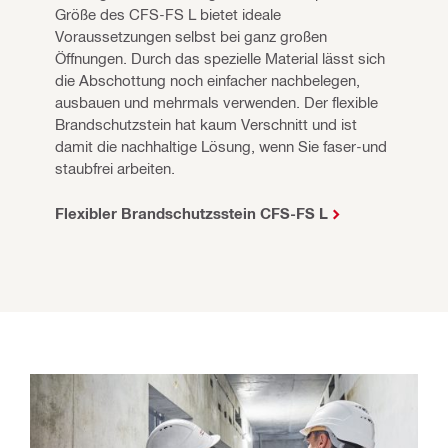
Größe des CFS-FS L bietet ideale 
Voraussetzungen selbst bei ganz großen 
Öffnungen. Durch das spezielle Material lässt sich 
die Abschottung noch einfacher nachbelegen, 
ausbauen und mehrmals verwenden. 
Der flexible 
Brandschutzstein hat kaum Verschnitt und ist 
damit die nachhaltige Lösung, wenn Sie faser-und 
staubfrei arbeiten.
Flexibler Brandschutzsstein CFS-FS L