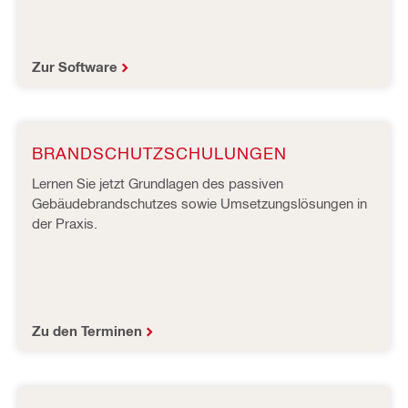
Zur Software
BRANDSCHUTZSCHULUNGEN
Lernen Sie jetzt Grundlagen des passiven
Gebäudebrandschutzes sowie Umsetzungslösungen in
der Praxis.
Zu den Terminen