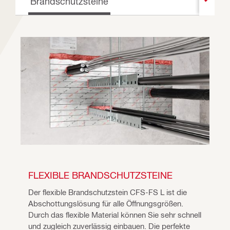
Brandschutzsteine
FLEXIBLE BRANDSCHUTZSTEINE
Der flexible Brandschutzstein CFS-FS L ist die 
Abschottungslösung für alle Öffnungsgrößen. 
Durch das flexible Material können Sie sehr schnell 
und zugleich zuverlässig einbauen. Die perfekte 