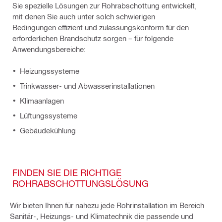
Sie spezielle Lösungen zur Rohrabschottung entwickelt,
mit denen Sie auch unter solch schwierigen
Bedingungen effizient und zulassungskonform für den
erforderlichen Brandschutz sorgen – für folgende
Anwendungsbereiche:
Heizungssysteme
Trinkwasser- und Abwasserinstallationen
Klimaanlagen
Lüftungssysteme
Gebäudekühlung
FINDEN SIE DIE RICHTIGE
ROHRABSCHOTTUNGSLÖSUNG
Wir bieten Ihnen für nahezu jede Rohrinstallation im Bereich
Sanitär-, Heizungs- und Klimatechnik die passende und