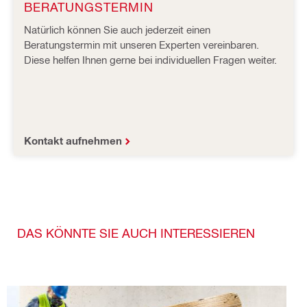
BERATUNGSTERMIN
Natürlich können Sie auch jederzeit einen
Beratungstermin mit unseren Experten vereinbaren.
Diese helfen Ihnen gerne bei individuellen Fragen weiter.
Kontakt aufnehmen
DAS KÖNNTE SIE AUCH INTERESSIEREN