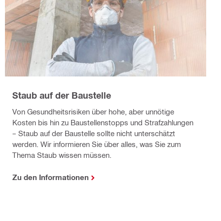
Staub auf der Baustelle
Von Gesundheitsrisiken über hohe, aber unnötige
Kosten bis hin zu Baustellenstopps und Strafzahlungen
– Staub auf der Baustelle sollte nicht unterschätzt
werden. Wir informieren Sie über alles, was Sie zum
Thema Staub wissen müssen.
Zu den Informationen