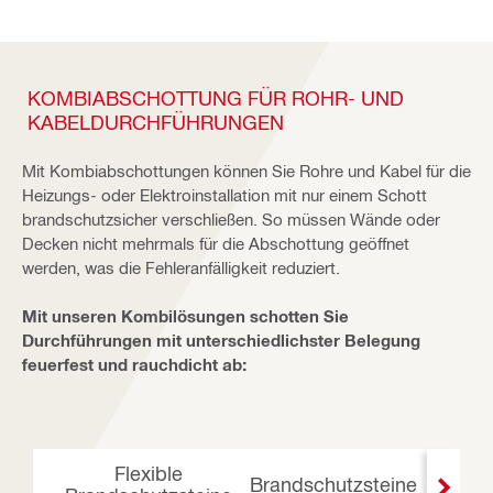
KOMBIABSCHOTTUNG FÜR ROHR- UND
KABELDURCHFÜHRUNGEN
Mit Kombiabschottungen können Sie Rohre und Kabel für die
Heizungs- oder Elektroinstallation mit nur einem Schott
brandschutzsicher verschließen. So müssen Wände oder
Decken nicht mehrmals für die Abschottung geöffnet
werden, was die Fehleranfälligkeit reduziert.
Mit unseren Kombilösungen schotten Sie
Durchführungen mit unterschiedlichster Belegung
feuerfest und rauchdicht ab:
Flexible
Weic
Brandschutzsteine