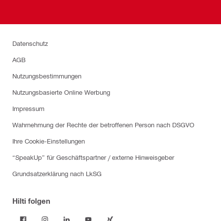
Datenschutz
AGB
Nutzungsbestimmungen
Nutzungsbasierte Online Werbung
Impressum
Wahrnehmung der Rechte der betroffenen Person nach DSGVO
Ihre Cookie-Einstellungen
“SpeakUp” für Geschäftspartner / externe Hinweisgeber
Grundsatzerklärung nach LkSG
Hilti folgen