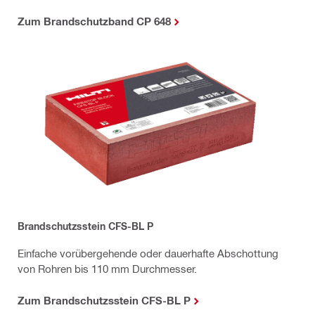
Zum Brandschutzband CP 648
Brandschutzsstein CFS-BL P
Einfache vorübergehende oder dauerhafte Abschottung
von Rohren bis 110 mm Durchmesser.
Zum Brandschutzsstein CFS-BL P