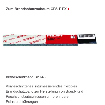
Zum Brandschutzschaum CFS-F FX
Brandschutzband CP 648
Vorgeschnittenes, intumeszierendes, flexibles
Brandschutzband zur Herstellung von Brand- und
Rauchschutzabschlüssen um brennbare
Rohrdurchführungen.