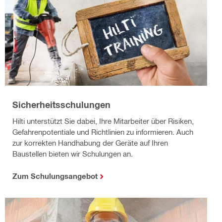
Sicherheitsschulungen
Hilti unterstützt Sie dabei, Ihre Mitarbeiter über Risiken,
Gefahrenpotentiale und Richtlinien zu informieren. Auch
zur korrekten Handhabung der Geräte auf Ihren
Baustellen bieten wir Schulungen an.
Zum Schulungsangebot