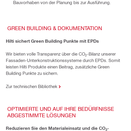
Bauvorhaben von der Planung bis zur Ausführung.
GREEN BUILDING & DOKUMENTATION
Hilti sichert Green Building Punkte mit EPDs
Wir bieten volle Transparenz über die CO
-Bilanz unserer
2
Fassaden-Unterkonstruktionssysteme durch EPDs. Somit
leisten Hilti Produkte einen Beitrag, zusätzliche Green
Building Punkte zu sichern.
Zur technischen Bibliothek
OPTIMIERTE UND AUF IHRE BEDÜRFNISSE
ABGESTIMMTE LÖSUNGEN
Reduzieren Sie den Materialeinsatz und die CO
-
2