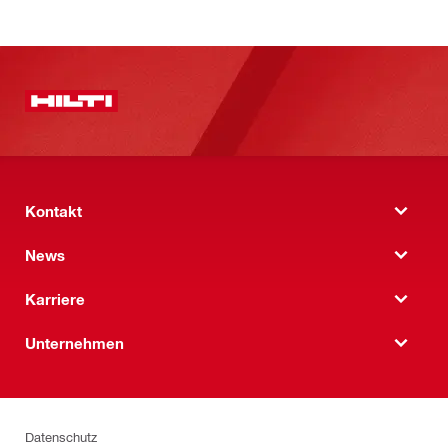
Kontakt
News
Karriere
Unternehmen
Datenschutz