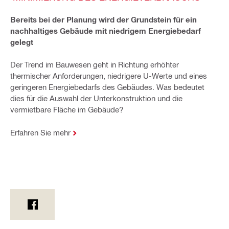
Bereits bei der Planung wird der Grundstein für ein
nachhaltiges Gebäude mit niedrigem Energiebedarf
gelegt
Der Trend im Bauwesen geht in Richtung erhöhter
thermischer Anforderungen, niedrigere U-Werte und eines
geringeren Energiebedarfs des Gebäudes. Was bedeutet
dies für die Auswahl der Unterkonstruktion und die
vermietbare Fläche im Gebäude?
Erfahren Sie mehr