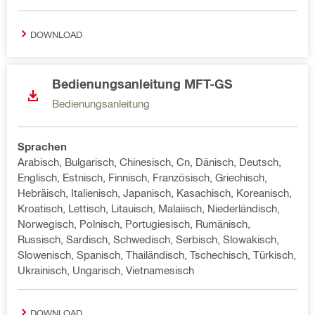
DOWNLOAD
Bedienungsanleitung MFT-GS
Bedienungsanleitung
Sprachen
Arabisch, Bulgarisch, Chinesisch, Cn, Dänisch, Deutsch,
Englisch, Estnisch, Finnisch, Französisch, Griechisch,
Hebräisch, Italienisch, Japanisch, Kasachisch, Koreanisch,
Kroatisch, Lettisch, Litauisch, Malaiisch, Niederländisch,
Norwegisch, Polnisch, Portugiesisch, Rumänisch,
Russisch, Sardisch, Schwedisch, Serbisch, Slowakisch,
Slowenisch, Spanisch, Thailändisch, Tschechisch, Türkisch,
Ukrainisch, Ungarisch, Vietnamesisch
DOWNLOAD