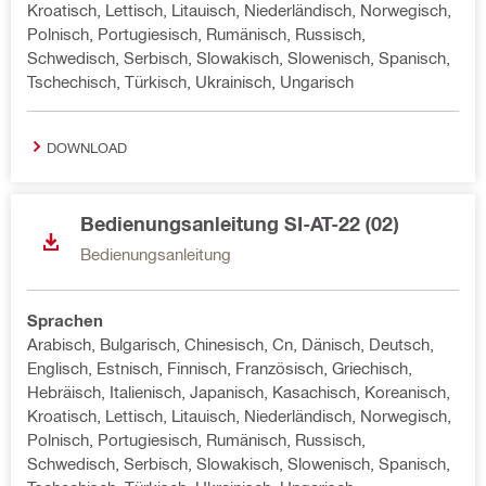
Kroatisch, Lettisch, Litauisch, Niederländisch, Norwegisch,
Polnisch, Portugiesisch, Rumänisch, Russisch,
Schwedisch, Serbisch, Slowakisch, Slowenisch, Spanisch,
Tschechisch, Türkisch, Ukrainisch, Ungarisch
DOWNLOAD
Bedienungsanleitung SI-AT-22 (02)
Bedienungsanleitung
Sprachen
Arabisch, Bulgarisch, Chinesisch, Cn, Dänisch, Deutsch,
Englisch, Estnisch, Finnisch, Französisch, Griechisch,
Hebräisch, Italienisch, Japanisch, Kasachisch, Koreanisch,
Kroatisch, Lettisch, Litauisch, Niederländisch, Norwegisch,
Polnisch, Portugiesisch, Rumänisch, Russisch,
Schwedisch, Serbisch, Slowakisch, Slowenisch, Spanisch,