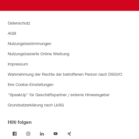
Datenschutz
AGB
Nutzungsbestimmungen
Nutzungsbasierte Online Werbung
Impressum
Wahrnehmung der Rechte der betroffenen Person nach DSGVO
Ihre Cookie-Einstellungen
“SpeakUp” für Geschäftspartner / externe Hinweisgeber
Grundsatzerklärung nach LkSG
Hilti folgen