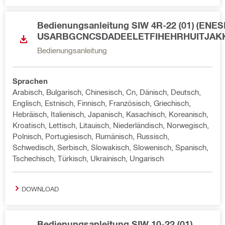
Bedienungsanleitung SIW 4R-22 (01) (E
USARBGCNCSDADEELETFIHEHRHUITJAK
Bedienungsanleitung
Sprachen
Arabisch, Bulgarisch, Chinesisch, Cn, Dänisch, Deutsch,
Englisch, Estnisch, Finnisch, Französisch, Griechisch,
Hebräisch, Italienisch, Japanisch, Kasachisch, Koreanisch,
Kroatisch, Lettisch, Litauisch, Niederländisch, Norwegisch,
Polnisch, Portugiesisch, Rumänisch, Russisch,
Schwedisch, Serbisch, Slowakisch, Slowenisch, Spanisch,
Tschechisch, Türkisch, Ukrainisch, Ungarisch
DOWNLOAD
Bedienungsanleitung SIW 10-22 (01)