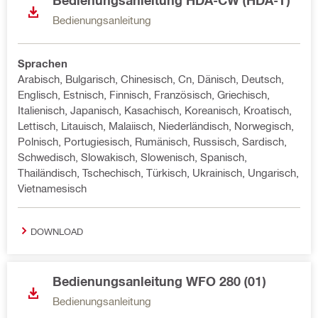
Bedienungsanleitung HDA-CW (HDA-T)
Bedienungsanleitung
Sprachen
Arabisch, Bulgarisch, Chinesisch, Cn, Dänisch, Deutsch,
Englisch, Estnisch, Finnisch, Französisch, Griechisch,
Italienisch, Japanisch, Kasachisch, Koreanisch, Kroatisch,
Lettisch, Litauisch, Malaiisch, Niederländisch, Norwegisch,
Polnisch, Portugiesisch, Rumänisch, Russisch, Sardisch,
Schwedisch, Slowakisch, Slowenisch, Spanisch,
Thailändisch, Tschechisch, Türkisch, Ukrainisch, Ungarisch,
Vietnamesisch
DOWNLOAD
Bedienungsanleitung WFO 280 (01)
Bedienungsanleitung