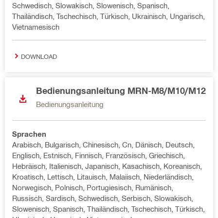
Schwedisch, Slowakisch, Slowenisch, Spanisch,
Thailändisch, Tschechisch, Türkisch, Ukrainisch, Ungarisch,
Vietnamesisch
DOWNLOAD
Bedienungsanleitung MRN-M8/M10/M12
Bedienungsanleitung
Sprachen
Arabisch, Bulgarisch, Chinesisch, Cn, Dänisch, Deutsch,
Englisch, Estnisch, Finnisch, Französisch, Griechisch,
Hebräisch, Italienisch, Japanisch, Kasachisch, Koreanisch,
Kroatisch, Lettisch, Litauisch, Malaiisch, Niederländisch,
Norwegisch, Polnisch, Portugiesisch, Rumänisch,
Russisch, Sardisch, Schwedisch, Serbisch, Slowakisch,
Slowenisch, Spanisch, Thailändisch, Tschechisch, Türkisch,