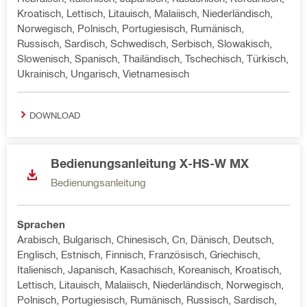
Kroatisch, Lettisch, Litauisch, Malaiisch, Niederländisch,
Norwegisch, Polnisch, Portugiesisch, Rumänisch,
Russisch, Sardisch, Schwedisch, Serbisch, Slowakisch,
Slowenisch, Spanisch, Thailändisch, Tschechisch, Türkisch,
Ukrainisch, Ungarisch, Vietnamesisch
DOWNLOAD
Bedienungsanleitung X-HS-W MX
Bedienungsanleitung
Sprachen
Arabisch, Bulgarisch, Chinesisch, Cn, Dänisch, Deutsch,
Englisch, Estnisch, Finnisch, Französisch, Griechisch,
Italienisch, Japanisch, Kasachisch, Koreanisch, Kroatisch,
Lettisch, Litauisch, Malaiisch, Niederländisch, Norwegisch,
Polnisch, Portugiesisch, Rumänisch, Russisch, Sardisch,