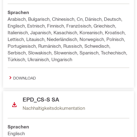
Sprachen
Arabisch, Bulgarisch, Chinesisch, Cn, Dänisch, Deutsch,
Englisch, Estnisch, Finnisch, Französisch, Griechisch,
Italienisch, Japanisch, Kasachisch, Koreanisch, Kroatisch,
Lettisch, Litauisch, Niederländisch, Norwegisch, Polnisch,
Portugiesisch, Rumänisch, Russisch, Schwedisch,
Serbisch, Slowakisch, Slowenisch, Spanisch, Tschechisch,
Türkisch, Ukrainisch, Ungarisch
DOWNLOAD
EPD_CS-S SA
Nachhaltigkeitsdokumentation
Sprachen
Englisch