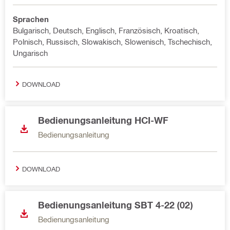
Sprachen
Bulgarisch, Deutsch, Englisch, Französisch, Kroatisch,
Polnisch, Russisch, Slowakisch, Slowenisch, Tschechisch,
Ungarisch
DOWNLOAD
Bedienungsanleitung HCI-WF
Bedienungsanleitung
DOWNLOAD
Bedienungsanleitung SBT 4-22 (02)
Bedienungsanleitung