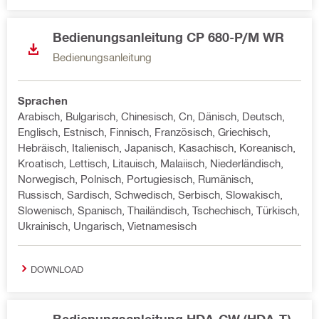
Bedienungsanleitung CP 680-P/M WR
Bedienungsanleitung
Sprachen
Arabisch, Bulgarisch, Chinesisch, Cn, Dänisch, Deutsch,
Englisch, Estnisch, Finnisch, Französisch, Griechisch,
Hebräisch, Italienisch, Japanisch, Kasachisch, Koreanisch,
Kroatisch, Lettisch, Litauisch, Malaiisch, Niederländisch,
Norwegisch, Polnisch, Portugiesisch, Rumänisch,
Russisch, Sardisch, Schwedisch, Serbisch, Slowakisch,
Slowenisch, Spanisch, Thailändisch, Tschechisch, Türkisch,
Ukrainisch, Ungarisch, Vietnamesisch
DOWNLOAD