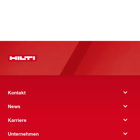
Kontakt
News
Karriere
Unternehmen