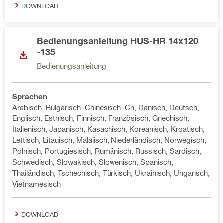
DOWNLOAD
Bedienungsanleitung HUS-HR 14x120
-135
Bedienungsanleitung
Sprachen
Arabisch, Bulgarisch, Chinesisch, Cn, Dänisch, Deutsch,
Englisch, Estnisch, Finnisch, Französisch, Griechisch,
Italienisch, Japanisch, Kasachisch, Koreanisch, Kroatisch,
Lettisch, Litauisch, Malaiisch, Niederländisch, Norwegisch,
Polnisch, Portugiesisch, Rumänisch, Russisch, Sardisch,
Schwedisch, Slowakisch, Slowenisch, Spanisch,
Thailändisch, Tschechisch, Türkisch, Ukrainisch, Ungarisch,
Vietnamesisch
DOWNLOAD