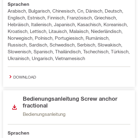
Sprachen
Arabisch, Bulgarisch, Chinesisch, Cn, Dänisch, Deutsch,
Englisch, Estnisch, Finnisch, Französisch, Griechisch,
Hebräisch, Italienisch, Japanisch, Kasachisch, Koreanisch,
Kroatisch, Lettisch, Litauisch, Malaiisch, Niederländisch,
Norwegisch, Polnisch, Portugiesisch, Rumänisch,
Russisch, Sardisch, Schwedisch, Serbisch, Slowakisch,
Slowenisch, Spanisch, Thailändisch, Tschechisch, Türkisch,
Ukrainisch, Ungarisch, Vietnamesisch
DOWNLOAD
Bedienungsanleitung Screw anchor
fractional
Bedienungsanleitung
Sprachen