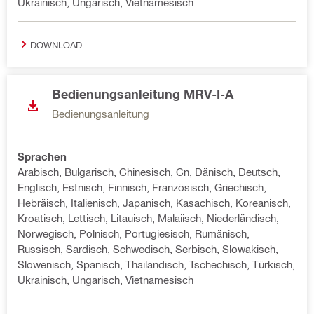
Ukrainisch, Ungarisch, Vietnamesisch
DOWNLOAD
Bedienungsanleitung MRV-I-A
Bedienungsanleitung
Sprachen
Arabisch, Bulgarisch, Chinesisch, Cn, Dänisch, Deutsch,
Englisch, Estnisch, Finnisch, Französisch, Griechisch,
Hebräisch, Italienisch, Japanisch, Kasachisch, Koreanisch,
Kroatisch, Lettisch, Litauisch, Malaiisch, Niederländisch,
Norwegisch, Polnisch, Portugiesisch, Rumänisch,
Russisch, Sardisch, Schwedisch, Serbisch, Slowakisch,
Slowenisch, Spanisch, Thailändisch, Tschechisch, Türkisch,
Ukrainisch, Ungarisch, Vietnamesisch