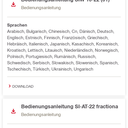
Bedienungsanleitung
Sprachen
Arabisch, Bulgarisch, Chinesisch, Cn, Dänisch, Deutsch,
Englisch, Estnisch, Finnisch, Französisch, Griechisch,
Hebräisch, Italienisch, Japanisch, Kasachisch, Koreanisch,
Kroatisch, Lettisch, Litauisch, Niederländisch, Norwegisch,
Polnisch, Portugiesisch, Rumänisch, Russisch,
Schwedisch, Serbisch, Slowakisch, Slowenisch, Spanisch,
Tschechisch, Türkisch, Ukrainisch, Ungarisch
DOWNLOAD
Bedienungsanleitung SI-AT-22 fractiona
Bedienungsanleitung