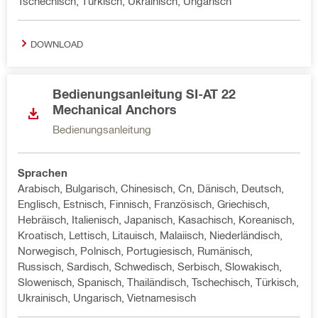
Tschechisch, Türkisch, Ukrainisch, Ungarisch
DOWNLOAD
Bedienungsanleitung SI-AT 22
Mechanical Anchors
Bedienungsanleitung
Sprachen
Arabisch, Bulgarisch, Chinesisch, Cn, Dänisch, Deutsch,
Englisch, Estnisch, Finnisch, Französisch, Griechisch,
Hebräisch, Italienisch, Japanisch, Kasachisch, Koreanisch,
Kroatisch, Lettisch, Litauisch, Malaiisch, Niederländisch,
Norwegisch, Polnisch, Portugiesisch, Rumänisch,
Russisch, Sardisch, Schwedisch, Serbisch, Slowakisch,
Slowenisch, Spanisch, Thailändisch, Tschechisch, Türkisch,
Ukrainisch, Ungarisch, Vietnamesisch