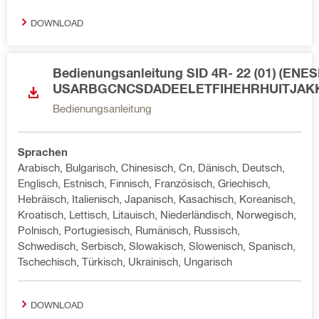
DOWNLOAD
Bedienungsanleitung SID 4R- 22 (01) (E
USARBGCNCSDADEELETFIHEHRHUITJAK
Bedienungsanleitung
Sprachen
Arabisch, Bulgarisch, Chinesisch, Cn, Dänisch, Deutsch,
Englisch, Estnisch, Finnisch, Französisch, Griechisch,
Hebräisch, Italienisch, Japanisch, Kasachisch, Koreanisch,
Kroatisch, Lettisch, Litauisch, Niederländisch, Norwegisch,
Polnisch, Portugiesisch, Rumänisch, Russisch,
Schwedisch, Serbisch, Slowakisch, Slowenisch, Spanisch,
Tschechisch, Türkisch, Ukrainisch, Ungarisch
DOWNLOAD