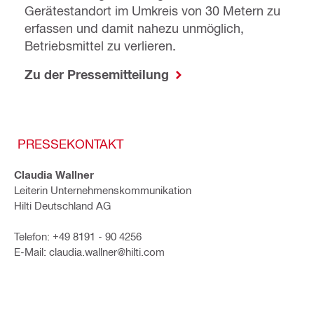
Gerätestandort im Umkreis von 30 Metern zu
erfassen und damit nahezu unmöglich,
Betriebsmittel zu verlieren.
Zu der Pressemitteilung
PRESSEKONTAKT
Claudia Wallner
Leiterin Unternehmenskommunikation
Hilti Deutschland AG
Telefon: +49 8191 - 90 4256
E-Mail: claudia.wallner@hilti.com