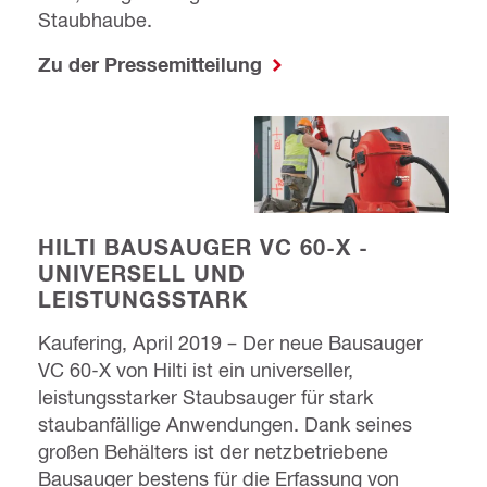
Staubhaube.
Zu der Pressemitteilung
HILTI BAUSAUGER VC 60-X -
UNIVERSELL UND
LEISTUNGSSTARK
Kaufering, April 2019 – Der neue Bausauger
VC 60-X von Hilti ist ein universeller,
leistungsstarker Staubsauger für stark
staubanfällige Anwendungen. Dank seines
großen Behälters ist der netzbetriebene
Bausauger bestens für die Erfassung von