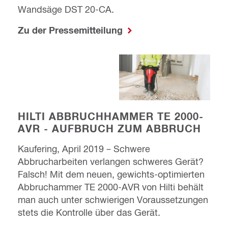
Wandsäge DST 20-CA.
Zu der Pressemitteilung
HILTI ABBRUCHHAMMER TE 2000-
AVR - AUFBRUCH ZUM ABBRUCH
Kaufering, April 2019 – Schwere
Abbrucharbeiten verlangen schweres Gerät?
Falsch! Mit dem neuen, gewichts-optimierten
Abbruchammer TE 2000-AVR von Hilti behält
man auch unter schwierigen Voraussetzungen
stets die Kontrolle über das Gerät.