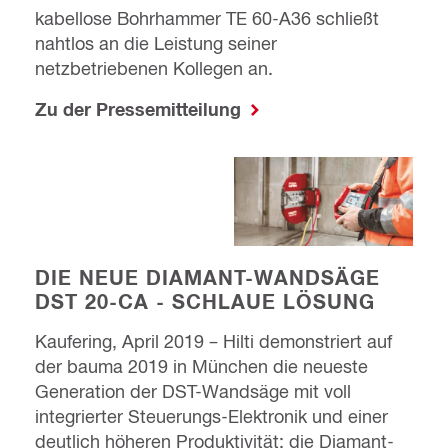
kabellose Bohrhammer TE 60-A36 schließt
nahtlos an die Leistung seiner
netzbetriebenen Kollegen an.
Zu der Pressemitteilung
DIE NEUE DIAMANT-WANDSÄGE
DST 20-CA - SCHLAUE LÖSUNG
Kaufering, April 2019 – Hilti demonstriert auf
der bauma 2019 in München die neueste
Generation der DST-Wandsäge mit voll
integrierter Steuerungs-Elektronik und einer
deutlich höheren Produktivität: die Diamant-