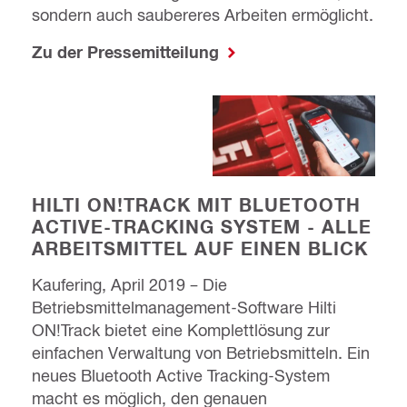
sondern auch saubereres Arbeiten ermöglicht.
Zu der Pressemitteilung
HILTI ON!TRACK MIT BLUETOOTH
ACTIVE-TRACKING SYSTEM - ALLE
ARBEITSMITTEL AUF EINEN BLICK
Kaufering, April 2019 – Die
Betriebsmittelmanagement-Software Hilti
ON!Track bietet eine Komplettlösung zur
einfachen Verwaltung von Betriebsmitteln. Ein
neues Bluetooth Active Tracking-System
macht es möglich, den genauen