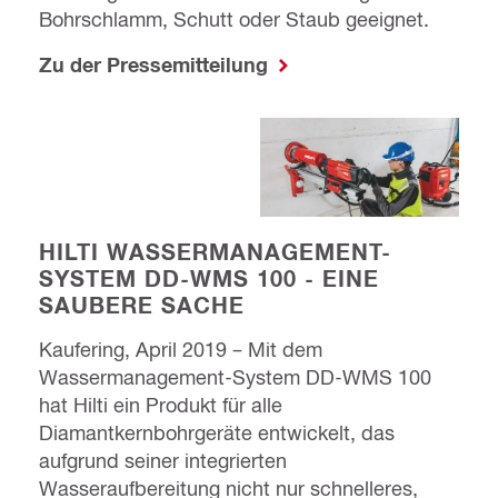
Bohrschlamm, Schutt oder Staub geeignet.
Zu der Pressemitteilung
HILTI WASSERMANAGEMENT-
SYSTEM DD-WMS 100 - EINE
SAUBERE SACHE
Kaufering, April 2019 – Mit dem
Wassermanagement-System DD-WMS 100
hat Hilti ein Produkt für alle
Diamantkernbohrgeräte entwickelt, das
aufgrund seiner integrierten
Wasseraufbereitung nicht nur schnelleres,