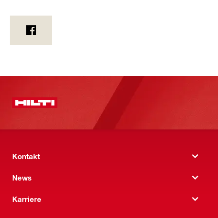
Kontakt
News
Karriere