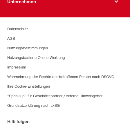
Unternehmen
Datenschutz
AGB
Nutzungsbestimmungen
Nutzungsbasierte Online Werbung
Impressum
Wahrnehmung der Rechte der betroffenen Person nach DSGVO
Ihre Cookie-Einstellungen
“SpeakUp” für Geschäftspartner / externe Hinweisgeber
Grundsatzerklärung nach LkSG
Hilti folgen