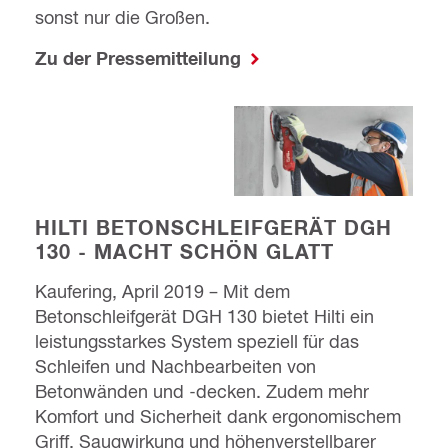
sonst nur die Großen.
Zu der Pressemitteilung
HILTI BETONSCHLEIFGERÄT DGH
130 - MACHT SCHÖN GLATT
Kaufering, April 2019 – Mit dem
Betonschleifgerät DGH 130 bietet Hilti ein
leistungsstarkes System speziell für das
Schleifen und Nachbearbeiten von
Betonwänden und -decken. Zudem mehr
Komfort und Sicherheit dank ergonomischem
Griff, Saugwirkung und höhenverstellbarer