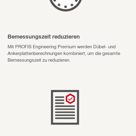
Bemessungszeit reduzieren
Mit PROFIS Engineering Premium werden Dübel- und
Anker­plattenberechnungen kombiniert, um die gesamte
Bemessungszeit zu reduzieren.