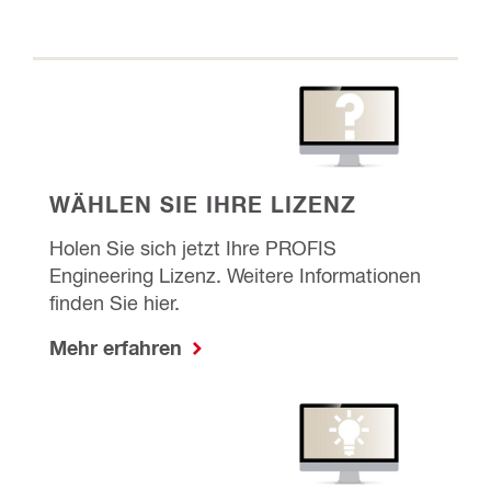
WÄHLEN SIE IHRE LIZENZ
Holen Sie sich jetzt Ihre PROFIS
Engineering Lizenz. Weitere Informationen
finden Sie hier.
Mehr erfahren