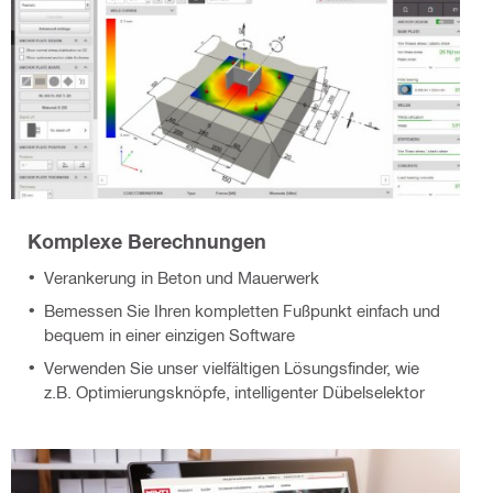
Komplexe Berechnungen
Verankerung in Beton und Mauerwerk
Bemessen Sie Ihren kompletten Fußpunkt einfach und
bequem in einer einzigen Software
Verwenden Sie unser vielfältigen Lösungsfinder, wie
z.B. Optimierungsknöpfe, intelligenter Dübelselektor