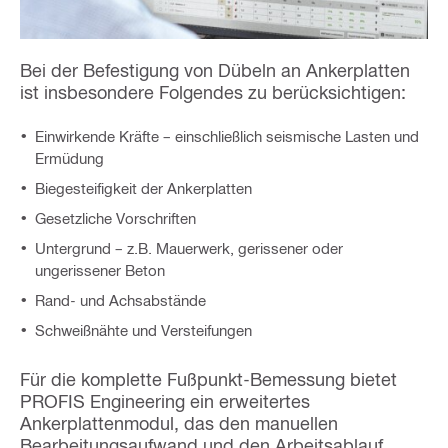
Bei der Befestigung von Dübeln an Ankerplatten
ist insbesondere Folgendes zu berücksichtigen:
Einwirkende Kräfte – einschließlich seismische Lasten und
Ermüdung
Biegesteifigkeit der Ankerplatten
Gesetzliche Vorschriften
Untergrund – z.B. Mauerwerk, gerissener oder
ungerissener Beton
Rand- und Achsabstände
Schweißnähte und Versteifungen
Für die komplette Fußpunkt-Bemessung bietet
PROFIS Engineering ein erweitertes
Ankerplattenmodul, das den manuellen
Bearbeitungsaufwand und den Arbeitsablauf