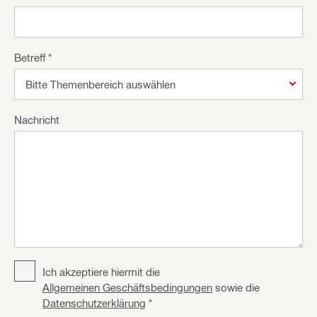
Betreff *
Nachricht
Terms
Ich akzeptiere hiermit die
And
Allgemeinen Geschäftsbedingungen
sowie die
Conditions
Datenschutzerklärung
*