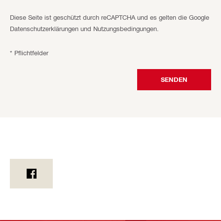
Diese Seite ist geschützt durch reCAPTCHA und es gelten die Google
Datenschutzerklärungen und Nutzungsbedingungen.
* Pflichtfelder
SENDEN