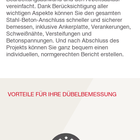
vereinfacht. Dank Berücksichtigung aller
wichtigen Aspekte können Sie den gesamten
Stahl-Beton-Anschluss schneller und sicherer
bemessen, inklusive Ankerplatte, Verankerungen,
Schweißnähte, Versteifungen und
Betonspannungen. Und nach Abschluss des
Projekts können Sie ganz bequem einen
individuellen, normgerechten Bericht erstellen.
VORTEILE FÜR IHRE DÜBELBEMESSUNG