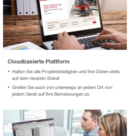
Cloudbasierte Plattform
Halten Sie alle Projektbeteiligten und Ihre Daten stets
auf dem neusten Stand
Greifen Sie auch von unterwegs an jedem Ort von
jedem Gerät auf Ihre Bemessungen zu