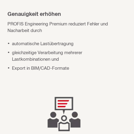
Genauigkeit erhöhen
PROFIS Engineering Premium reduziert Fehler und
Nacharbeit durch
automatische Lastübertragung
gleichzeitige Verarbeitung mehrerer
Lastkombinationen und
Export in BIM/CAD-Formate