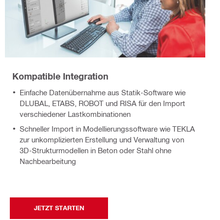
Kompatible Integration
Einfache Datenübernahme aus Statik-Software wie
DLUBAL, ETABS, ROBOT und RISA für den Import
verschiedener Lastkombinationen
Schneller Import in Modellierungssoftware wie TEKLA
zur unkomplizierten Erstellung und Verwaltung von
3D-Strukturmodellen in Beton oder Stahl ohne
Nachbearbeitung
JETZT STARTEN