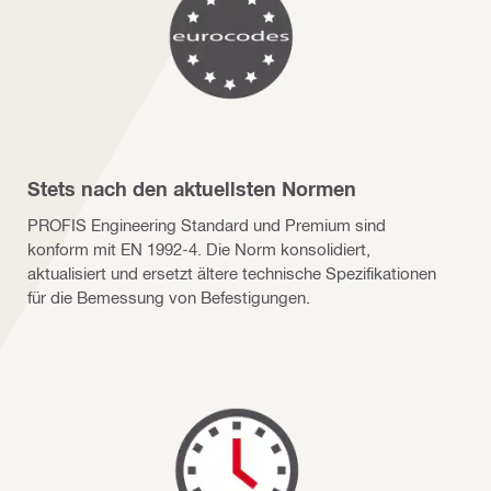
Stets nach den aktuellsten Normen
PROFIS Engineering Standard und Premium sind
konform mit EN 1992-4. Die Norm konsolidiert,
aktualisiert und ersetzt ältere technische Spezifikationen
für die Bemessung von Befestigungen.