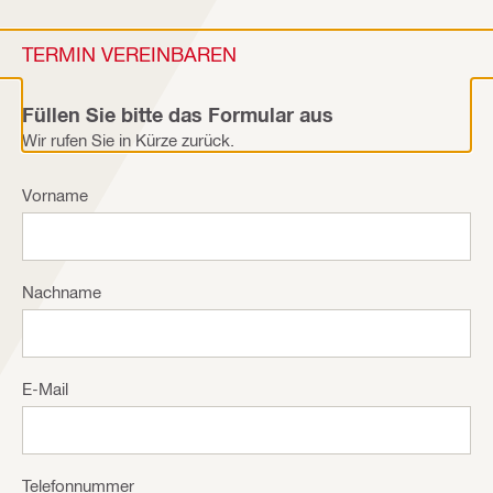
TERMIN VEREINBAREN
Füllen Sie bitte das Formular aus
Wir rufen Sie in Kürze zurück.
Vorname
Nachname
E-Mail
Telefonnummer