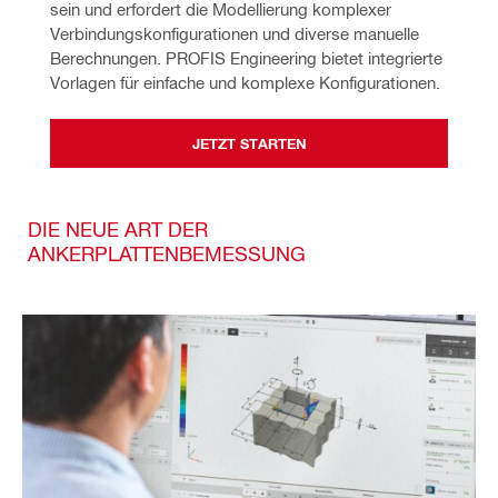
sein und erfordert die Modellierung komplexer 
Verbindungskonfigurationen und diverse manuelle 
Berechnungen. PROFIS Engineering bietet integrierte 
Vorlagen für einfache und komplexe Konfigurationen.
JETZT STARTEN
DIE NEUE ART DER
ANKERPLATTENBEMESSUNG