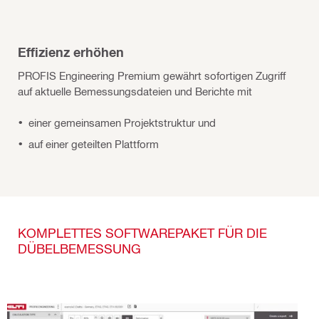
Effizienz erhöhen
PROFIS Engineering Premium gewährt sofortigen Zugriff
auf aktuelle Bemessungsdateien und Berichte mit
einer gemeinsamen Projektstruktur und
auf einer geteilten Plattform
KOMPLETTES SOFTWAREPAKET FÜR DIE
DÜBELBEMESSUNG