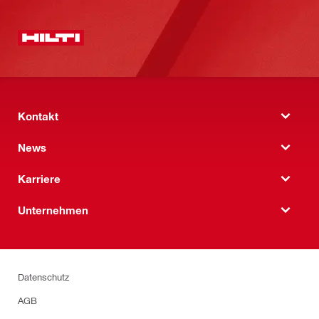
Kontakt
News
Karriere
Unternehmen
Datenschutz
AGB