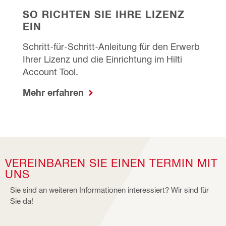
SO RICHTEN SIE IHRE LIZENZ
EIN
Schritt-für-Schritt-Anleitung für den Erwerb
Ihrer Lizenz und die Einrichtung im Hilti
Account Tool.
Mehr erfahren
VEREINBAREN SIE EINEN TERMIN MIT
UNS
Sie sind an weiteren Informationen interessiert? Wir sind für
Sie da!